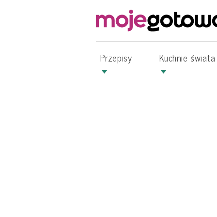
Przepisy
Kuchnie świata