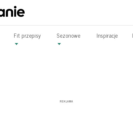
Fit przepisy
Sezonowe
Inspiracje