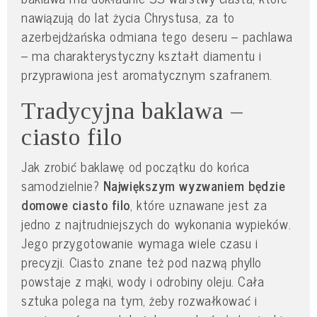
nawiązują do lat życia Chrystusa, za to
azerbejdżańska odmiana tego deseru – pachlawa
– ma charakterystyczny kształt diamentu i
przyprawiona jest aromatycznym szafranem.
Tradycyjna baklawa –
ciasto filo
Jak zrobić baklawę od początku do końca
samodzielnie?
Największym wyzwaniem będzie
domowe ciasto filo
, które uznawane jest za
jedno z najtrudniejszych do wykonania wypieków.
Jego przygotowanie wymaga wiele czasu i
precyzji. Ciasto znane też pod nazwą phyllo
powstaje z mąki, wody i odrobiny oleju. Cała
sztuka polega na tym, żeby rozwałkować i