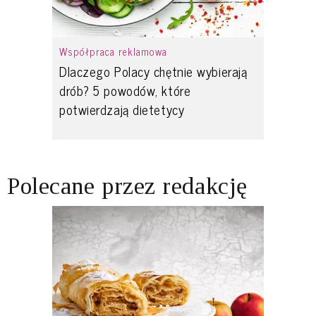
Współpraca reklamowa
Dlaczego Polacy chętnie wybierają
drób? 5 powodów, które
potwierdzają dietetycy
Polecane przez redakcję