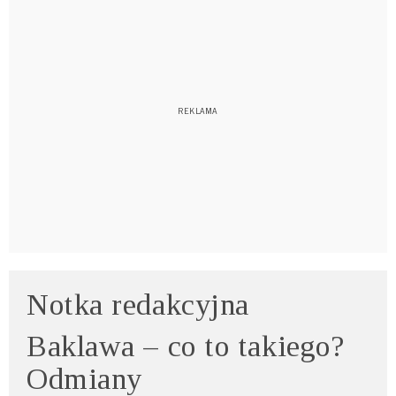
Notka redakcyjna
Baklawa – co to takiego?
Odmiany