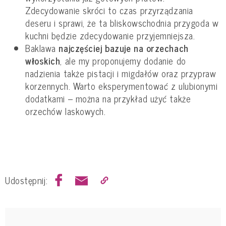
Zdecydowanie skróci to czas przyrządzania
deseru i sprawi, że ta bliskowschodnia przygoda w
kuchni będzie zdecydowanie przyjemniejsza.
Baklawa
najczęściej bazuje na orzechach
włoskich
, ale my proponujemy dodanie do
nadzienia także pistacji i migdałów oraz przypraw
korzennych. Warto eksperymentować z ulubionymi
dodatkami – można na przykład użyć także
orzechów laskowych.
Udostępnij: