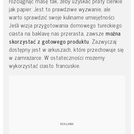
rozciągnąć masę tak, żeby uzyskać płaty cienkie
jak papier. Jest to prawdziwe wyzwanie, ale
warto sprawdzić swoje kulinarne umiejętności.
Jeśli wizja przygotowania domowego tureckiego
ciasta na baklavę nas przerasta, zawsze
można
skorzystać z gotowego produktu
. Zazwyczaj
dostępny jest w arkuszach, które przechowuje się
w zamrażarce. W ostateczności możemy
wykorzystać ciasto francuskie.