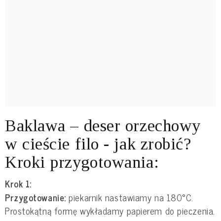
Baklawa – deser orzechowy
w cieście filo - jak zrobić?
Kroki przygotowania:
Krok 1:
Przygotowanie:
piekarnik nastawiamy na 180°C.
Prostokątną formę wykładamy papierem do pieczenia.