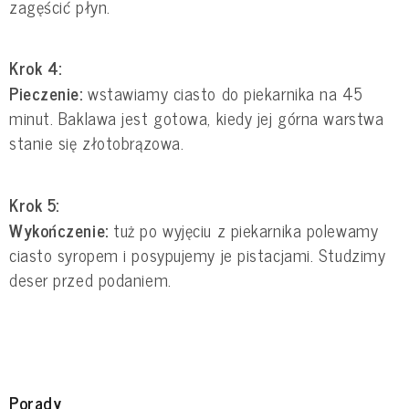
zagęścić płyn.
Krok 4:
Pieczenie:
wstawiamy ciasto do piekarnika na 45
minut. Baklawa jest gotowa, kiedy jej górna warstwa
stanie się złotobrązowa.
Krok 5:
Wykończenie:
tuż po wyjęciu z piekarnika polewamy
ciasto syropem i posypujemy je pistacjami. Studzimy
deser przed podaniem.
Porady