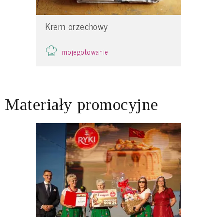
Krem orzechowy
mojegotowanie
Materiały promocyjne