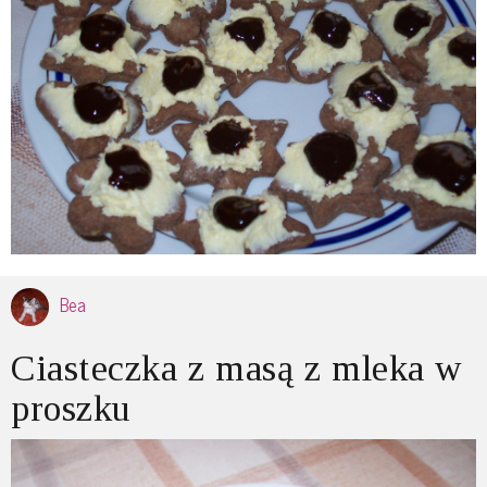
Bea
Ciasteczka z masą z mleka w
proszku