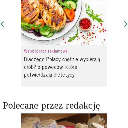
Współpraca reklamowa
Dlaczego Polacy chętnie wybierają
drób? 5 powodów, które
potwierdzają dietetycy
Polecane przez redakcję