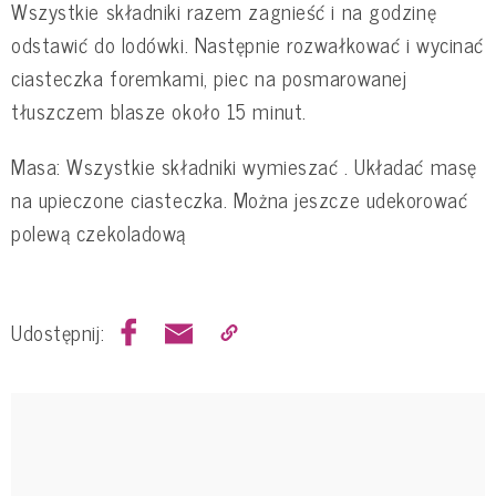
Wszystkie składniki razem zagnieść i na godzinę
odstawić do lodówki. Następnie rozwałkować i wycinać
ciasteczka foremkami, piec na posmarowanej
tłuszczem blasze około 15 minut.
Masa: Wszystkie składniki wymieszać . Układać masę
na upieczone ciasteczka. Można jeszcze udekorować
polewą czekoladową
Udostępnij: