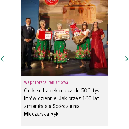
Współpraca reklamowa
Od kilku baniek mleka do 500 tys.
litrów dziennie. Jak przez 100 lat
zmieniła się Spółdzielnia
Mleczarska Ryki