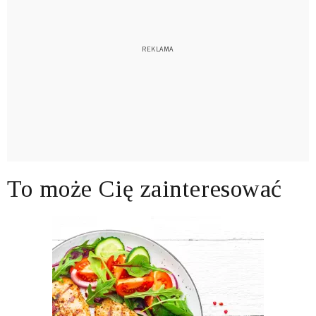
To może Cię zainteresować