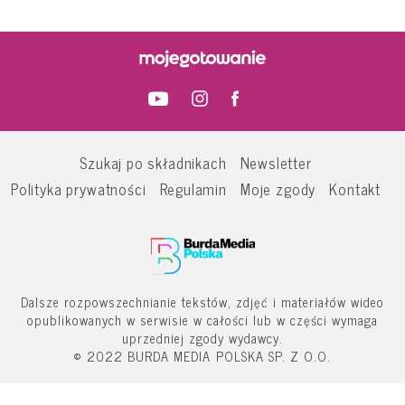
Szukaj po składnikach
Newsletter
Polityka prywatności
Regulamin
Moje zgody
Kontakt
Dalsze rozpowszechnianie tekstów, zdjęć i materiałów wideo
opublikowanych w serwisie w całości lub w części wymaga
uprzedniej zgody wydawcy.
© 2022 BURDA MEDIA POLSKA SP. Z O.O.