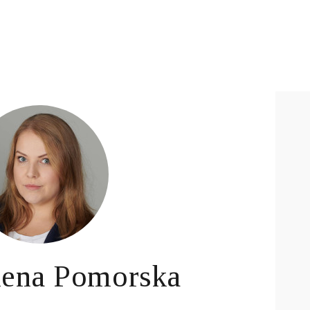
ena Pomorska