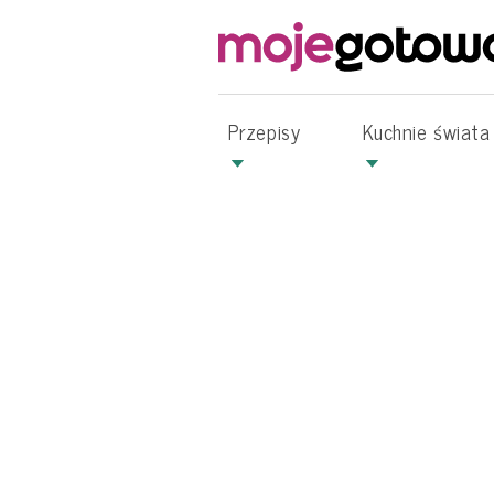
Przepisy
Kuchnie świata