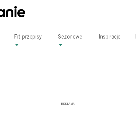
Fit przepisy
Sezonowe
Inspiracje