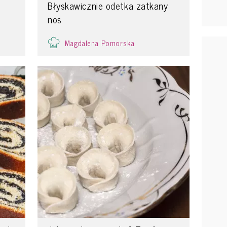
Błyskawicznie odetka zatkany
nos
Magdalena Pomorska