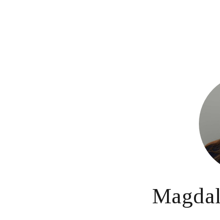
Magdal