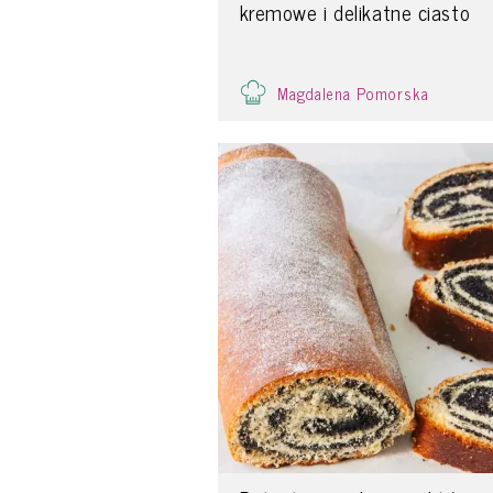
kremowe i delikatne ciasto
Magdalena Pomorska