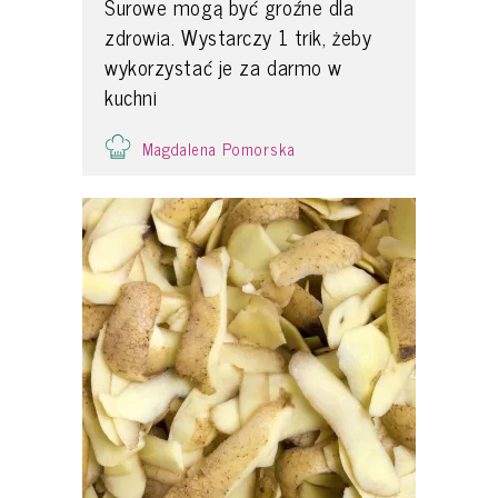
Surowe mogą być groźne dla
zdrowia. Wystarczy 1 trik, żeby
wykorzystać je za darmo w
kuchni
Magdalena Pomorska