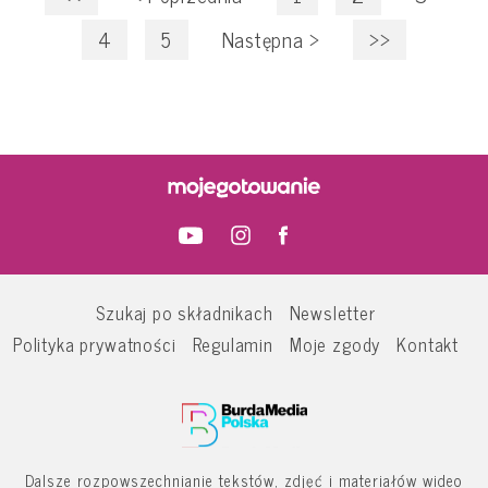
4
5
Następna
>
>>
Szukaj po składnikach
Newsletter
Polityka prywatności
Regulamin
Moje zgody
Kontakt
Dalsze rozpowszechnianie tekstów, zdjęć i materiałów wideo