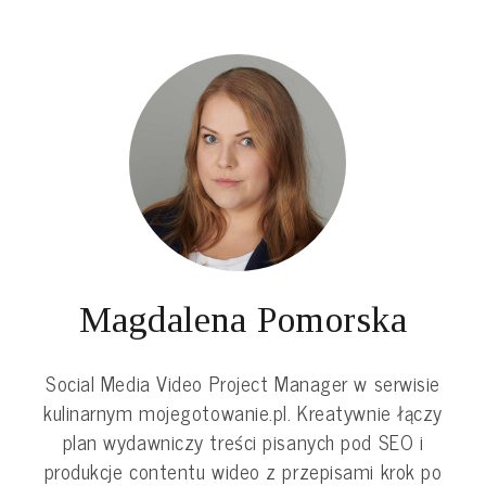
Magdalena Pomorska
Social Media Video Project Manager w serwisie
kulinarnym mojegotowanie.pl. Kreatywnie łączy
plan wydawniczy treści pisanych pod SEO i
produkcje contentu wideo z przepisami krok po