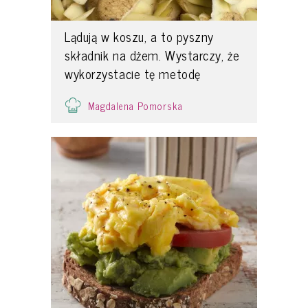
Lądują w koszu, a to pyszny
składnik na dżem. Wystarczy, że
wykorzystacie tę metodę
Magdalena Pomorska