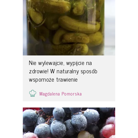
Nie wylewajcie, wypijcie na
zdrowie! W naturalny sposób
wspomoże trawienie
Magdalena Pomorska