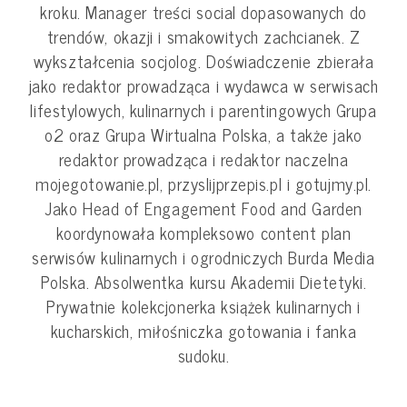
kroku. Manager treści social dopasowanych do
trendów, okazji i smakowitych zachcianek. Z
wykształcenia socjolog. Doświadczenie zbierała
jako redaktor prowadząca i wydawca w serwisach
lifestylowych, kulinarnych i parentingowych Grupa
o2 oraz Grupa Wirtualna Polska, a także jako
redaktor prowadząca i redaktor naczelna
mojegotowanie.pl, przyslijprzepis.pl i gotujmy.pl.
Jako Head of Engagement Food and Garden
koordynowała kompleksowo content plan
serwisów kulinarnych i ogrodniczych Burda Media
Polska. Absolwentka kursu Akademii Dietetyki.
Prywatnie kolekcjonerka książek kulinarnych i
kucharskich, miłośniczka gotowania i fanka
sudoku.