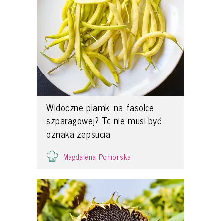
Widoczne plamki na fasolce
szparagowej? To nie musi być
oznaka zepsucia
Magdalena Pomorska