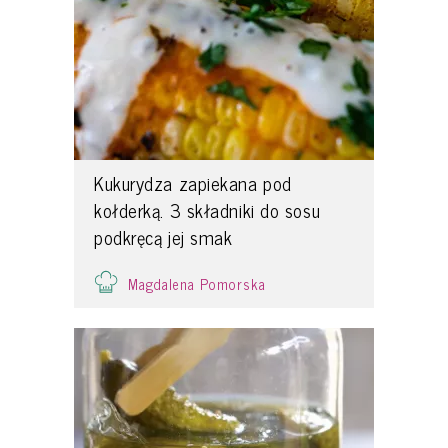
Kukurydza zapiekana pod
kołderką. 3 składniki do sosu
podkręcą jej smak
Magdalena Pomorska