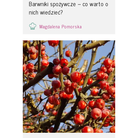
Barwniki spożywcze – co warto o
nich wiedzieć?
Magdalena Pomorska