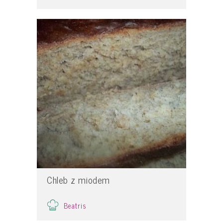
Chleb z miodem
Beatris