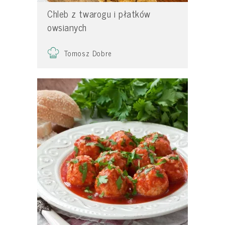
Chleb z twarogu i płatków
owsianych
Tomosz Dobre