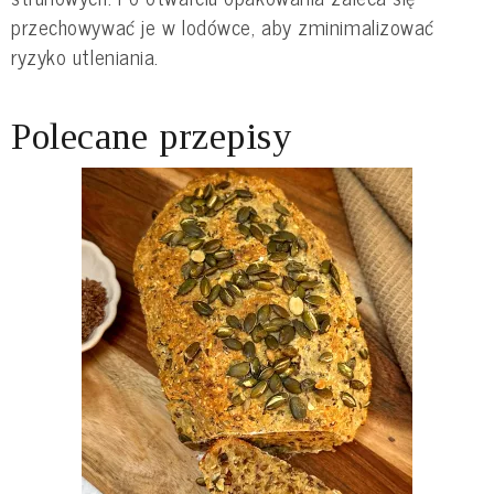
przechowywać je w lodówce, aby zminimalizować
ryzyko utleniania.
Polecane przepisy