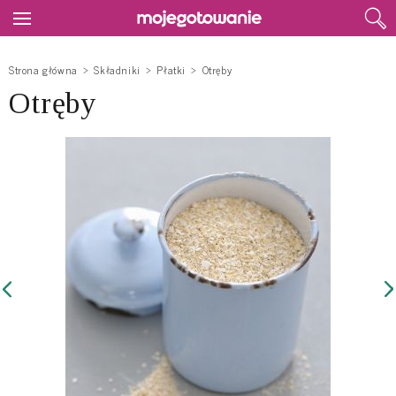
Strona główna
Składniki
Płatki
Otręby
Otręby