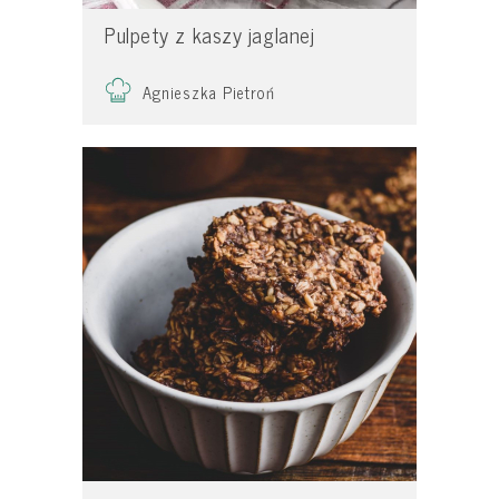
Pulpety z kaszy jaglanej
Agnieszka Pietroń