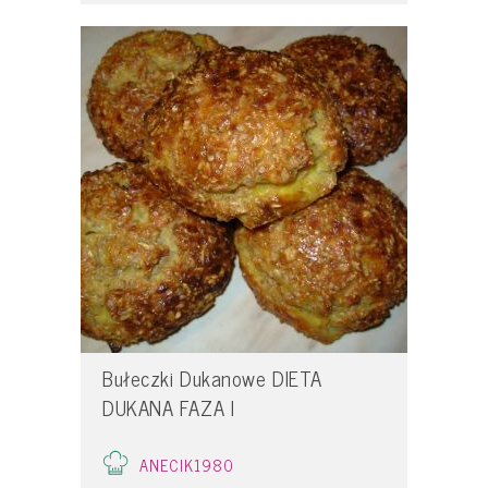
Bułeczki Dukanowe DIETA
DUKANA FAZA I
ANECIK1980