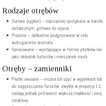
Rodzaje otrębów
Surowe (sypkie) – najczęściej spotykane w handlu
detalicznym, gotowe do użycia.
Prażone – delikatnie podgrzewane w celu
wzbogacenia aromatu.
Sprasowane – występujące w formie płatków lub
jako składnik batonów i mieszanek musli.
Otręby – zamienniki
Płatki owsiane – można ich użyć w wypiekach lub
do zagęszczania farszów, zwykle w proporcji 1:1;
nadają jednak potrawom większą miękkość i inną
strukturę.