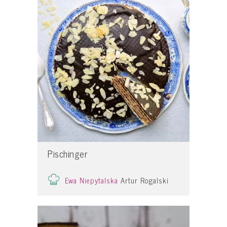
Pischinger
Ewa Niepytalska
Artur Rogalski