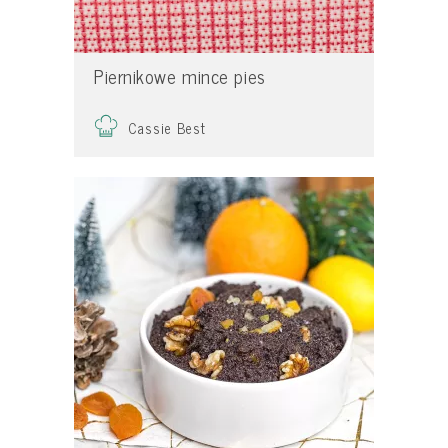
Piernikowe mince pies
Cassie Best