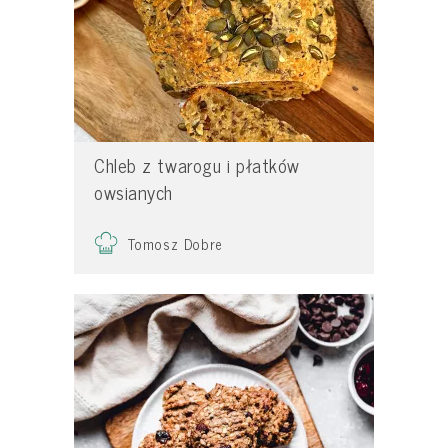
Chleb z twarogu i płatków
owsianych
Tomosz Dobre