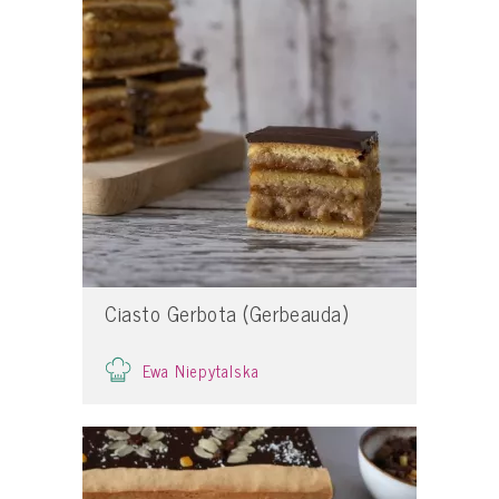
Ciasto Gerbota (Gerbeauda)
Ewa Niepytalska