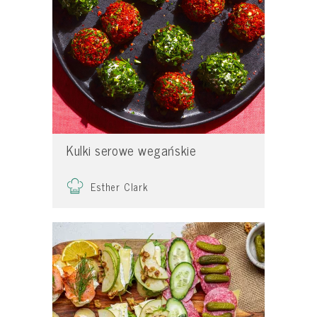
Kulki serowe wegańskie
Esther Clark