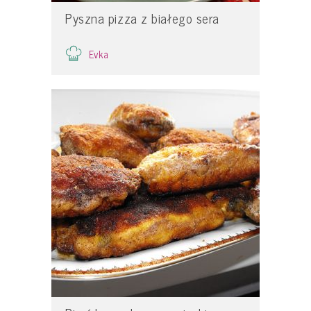
Pyszna pizza z białego sera
Evka