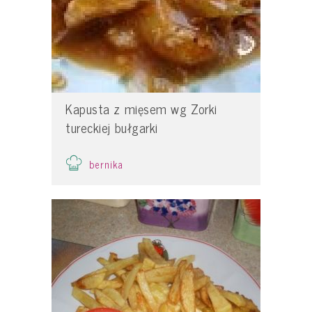
Kapusta z mięsem wg Zorki
tureckiej bułgarki
bernika