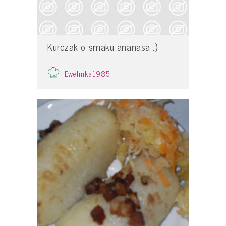
Kurczak o smaku ananasa :)
Ewelinka1985