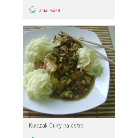
ania_wasil
Kurczak Curry na ostro