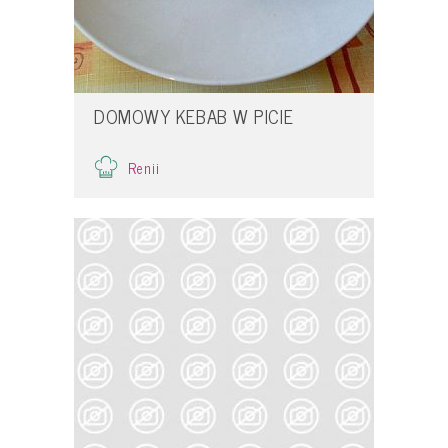
DOMOWY KEBAB W PICIE
Renii