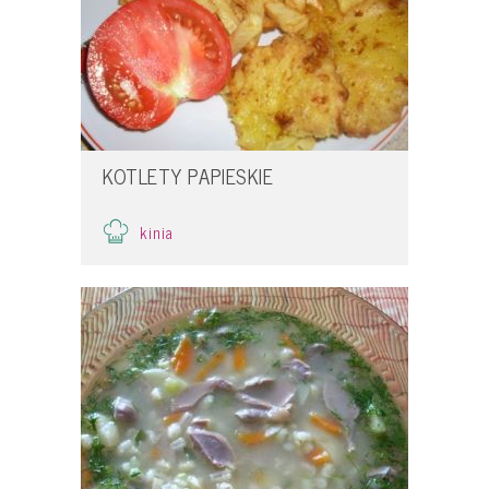
KOTLETY PAPIESKIE
kinia