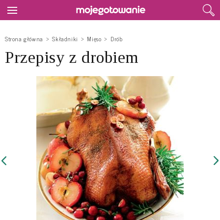
Strona główna
Składniki
Mięso
Drób
Przepisy z drobiem