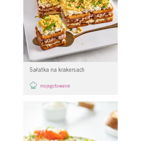
Sałatka na krakersach
mojegotowanie