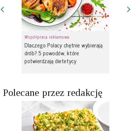
Współpraca reklamowa
Dlaczego Polacy chętnie wybierają
drób? 5 powodów, które
potwierdzają dietetycy
Polecane przez redakcję