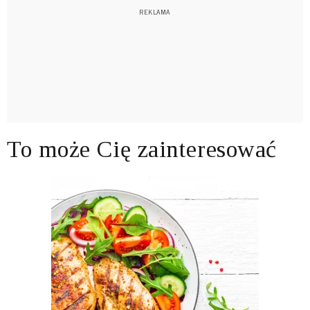
To może Cię zainteresować