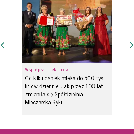
Współpraca reklamowa
Od kilku baniek mleka do 500 tys.
litrów dziennie. Jak przez 100 lat
zmieniła się Spółdzielnia
Mleczarska Ryki