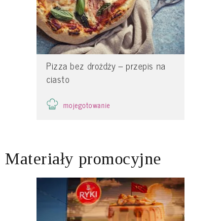
Pizza bez drożdży – przepis na
ciasto
mojegotowanie
Materiały promocyjne