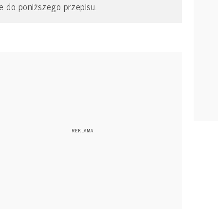
ie do poniższego przepisu.