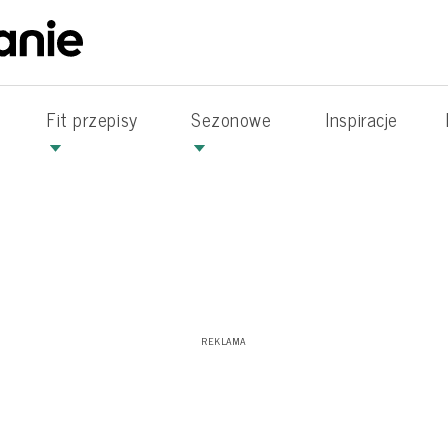
Fit przepisy
Sezonowe
Inspiracje