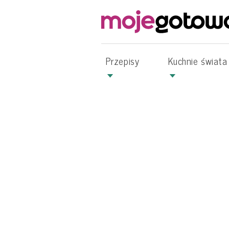
Przepisy
Kuchnie świata