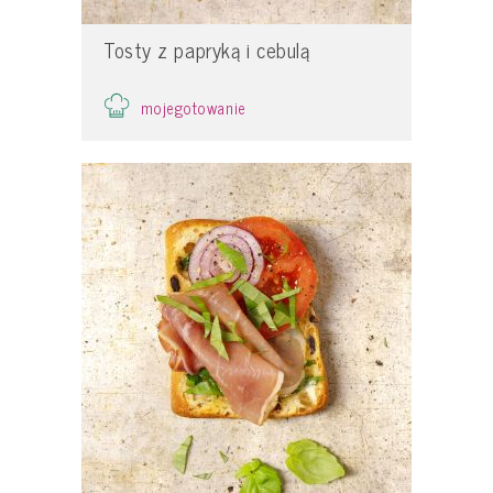
Tosty z papryką i cebulą
mojegotowanie