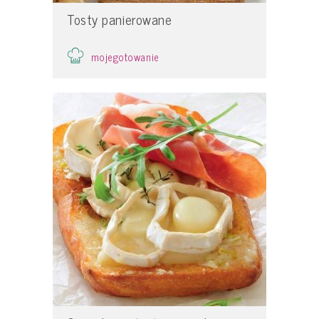
Tosty panierowane
mojegotowanie