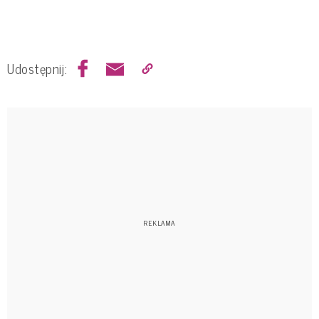
Udostępnij: