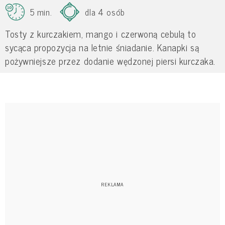
5 min.
dla 4 osób
Tosty z kurczakiem, mango i czerwoną cebulą to
sycąca propozycja na letnie śniadanie. Kanapki są
pożywniejsze przez dodanie wędzonej piersi kurczaka.