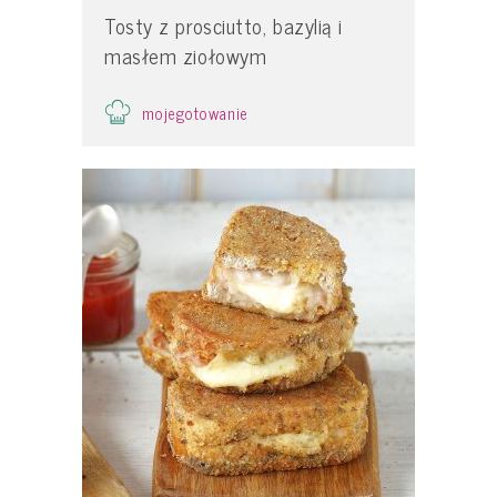
Tosty z prosciutto, bazylią i
masłem ziołowym
mojegotowanie