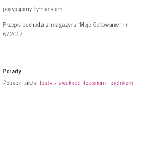
posypujemy tymiankiem.
Przepis pochodzi z magazynu "Moje Gotowanie" nr
6/2017.
Porady
Zobacz także:
tosty z awokado, łososiem i ogórkiem