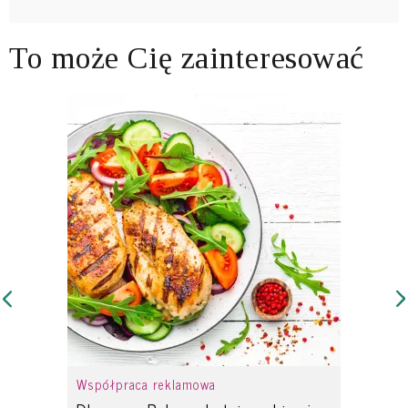
To może Cię zainteresować
Współpraca reklamowa