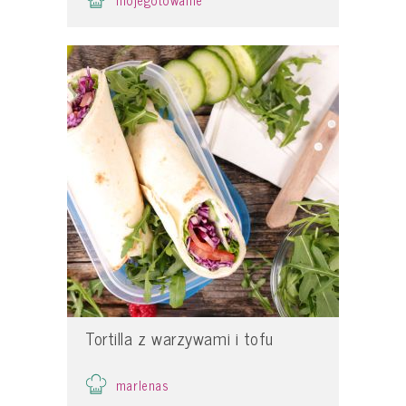
Tortilla z warzywami i tofu
marlenas