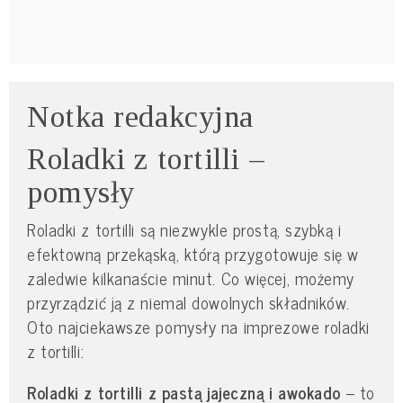
Notka redakcyjna
Roladki z tortilli –
pomysły
Roladki z tortilli są niezwykle prostą, szybką i
efektowną przekąską, którą przygotowuje się w
zaledwie kilkanaście minut. Co więcej, możemy
przyrządzić ją z niemal dowolnych składników.
Oto najciekawsze pomysły na imprezowe roladki
z tortilli:
Roladki z tortilli z pastą jajeczną i awokado
– to