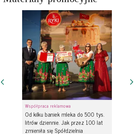
Współpraca reklamowa
Od kilku baniek mleka do 500 tys.
litrów dziennie. Jak przez 100 lat
zmieniła się Spółdzielnia