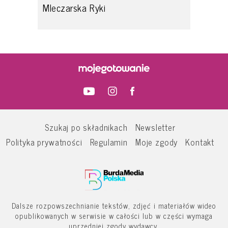
Mleczarska Ryki
Szukaj po składnikach
Newsletter
Polityka prywatności
Regulamin
Moje zgody
Kontakt
Dalsze rozpowszechnianie tekstów, zdjęć i materiałów wideo
opublikowanych w serwisie w całości lub w części wymaga
uprzedniej zgody wydawcy.