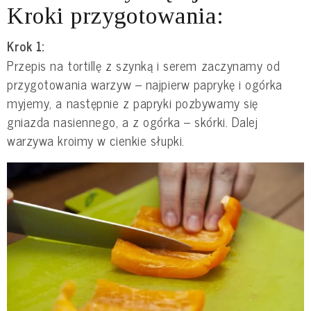
Kroki przygotowania:
Krok 1:
Przepis na tortillę z szynką i serem zaczynamy od
przygotowania warzyw – najpierw paprykę i ogórka
myjemy, a następnie z papryki pozbywamy się
gniazda nasiennego, a z ogórka – skórki. Dalej
warzywa kroimy w cienkie słupki.