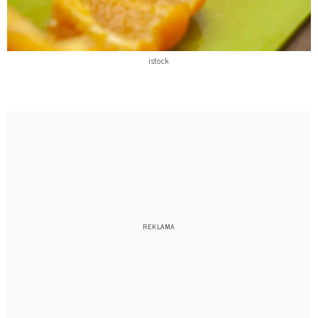
istock