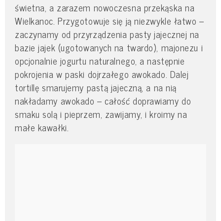
świetna, a zarazem nowoczesna przekąska na
Wielkanoc. Przygotowuje się ją niezwykle łatwo –
zaczynamy od przyrządzenia pasty jajecznej na
bazie jajek (ugotowanych na twardo), majonezu i
opcjonalnie jogurtu naturalnego, a następnie
pokrojenia w paski dojrzałego awokado. Dalej
tortillę smarujemy pastą jajeczną, a na nią
nakładamy awokado – całość doprawiamy do
smaku solą i pieprzem, zawijamy, i kroimy na
małe kawałki.