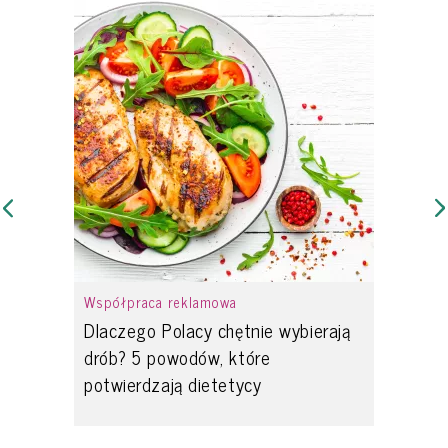
Współpraca reklamowa
Dlaczego Polacy chętnie wybierają
drób? 5 powodów, które
potwierdzają dietetycy