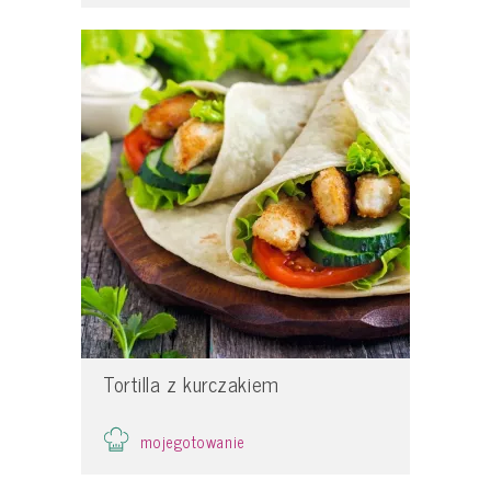
Tortilla z kurczakiem
mojegotowanie