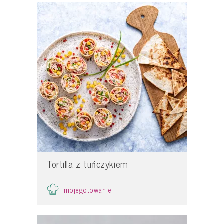
Tortilla z tuńczykiem
mojegotowanie