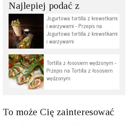
Najlepiej podać z
Jogurtowa tortilla z krewetkami
i warzywami - Przepis na
Jogurtowa tortilla z krewetkami
i warzywami
Tortilla z łososiem wędzonym -
Przepis na Tortilla z łososiem
wędzonym
To może Cię zainteresować