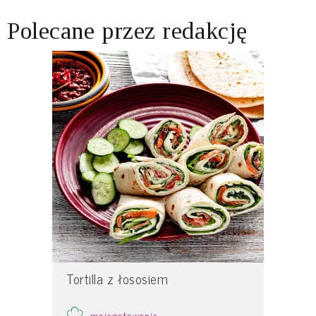
Polecane przez redakcję
Tortilla z łososiem
mojegotowanie