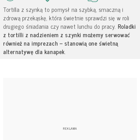
Tortilla z szynką to pomysł na szybką, smaczną i
zdrową przekąskę, która świetnie sprawdzi się w roli
drugiego śniadania czy nawet lunchu do pracy.
Roladki
z tortilli z nadzieniem z szynki możemy serwować
również na imprezach – stanowią one świetną
alternatywę dla kanapek
.