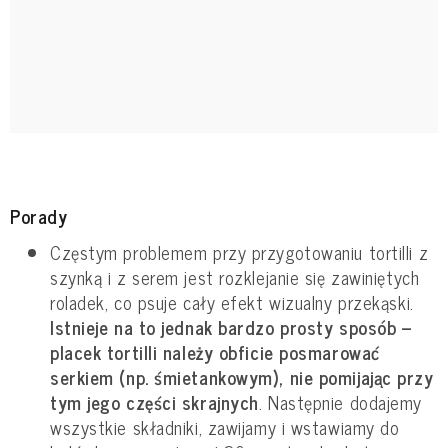
Porady
Częstym problemem przy przygotowaniu tortilli z
szynką i z serem jest rozklejanie się zawiniętych
roladek, co psuje cały efekt wizualny przekąski.
Istnieje na to jednak bardzo prosty sposób –
placek tortilli należy obficie posmarować
serkiem (np. śmietankowym), nie pomijając przy
tym jego części skrajnych
. Następnie dodajemy
wszystkie składniki, zawijamy i wstawiamy do