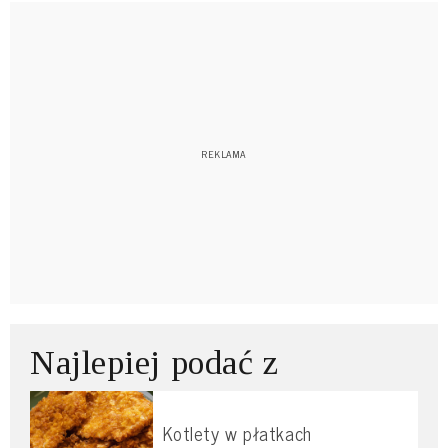
Najlepiej podać z
Kotlety w płatkach