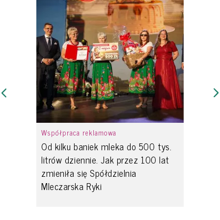
Współpraca reklamowa
Od kilku baniek mleka do 500 tys.
litrów dziennie. Jak przez 100 lat
zmieniła się Spółdzielnia
Mleczarska Ryki