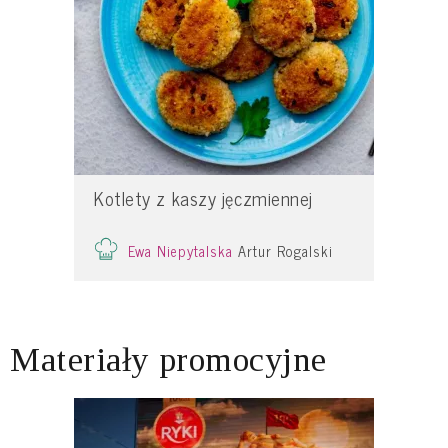
Kotlety z kaszy jęczmiennej
Ewa Niepytalska
Artur Rogalski
Materiały promocyjne