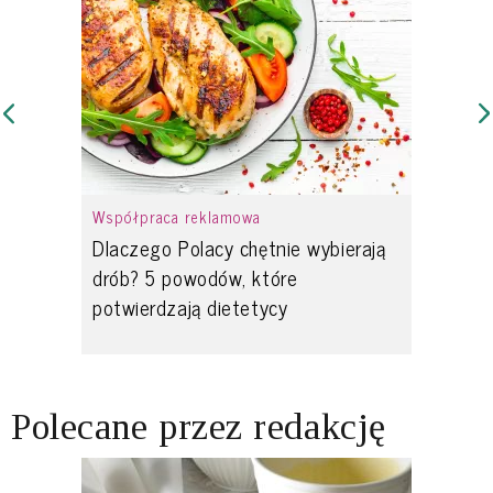
Współpraca reklamowa
Dlaczego Polacy chętnie wybierają
drób? 5 powodów, które
potwierdzają dietetycy
Polecane przez redakcję