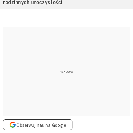
rodzinnych uroczystości.
Obserwuj nas na Google