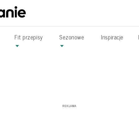
Fit przepisy
Sezonowe
Inspiracje