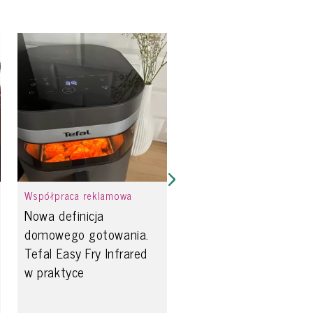
Współpraca reklamowa
Nowa definicja
domowego gotowania.
Tefal Easy Fry Infrared
w praktyce