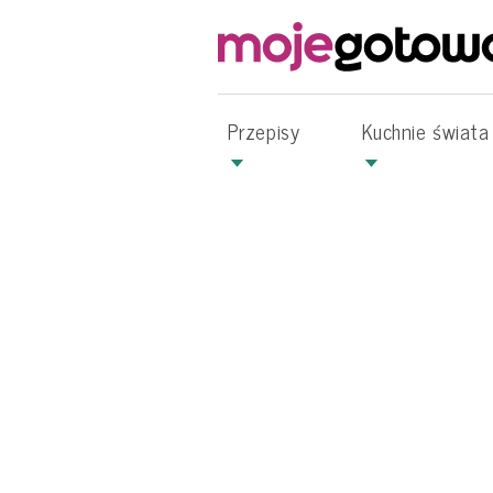
Przepisy
Kuchnie świata