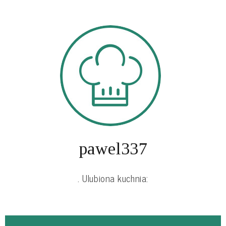
pawel337
. Ulubiona kuchnia: