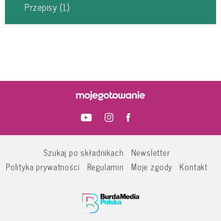
Przepisy
(1)
Szukaj po składnikach
Newsletter
Polityka prywatności
Regulamin
Moje zgody
Kontakt