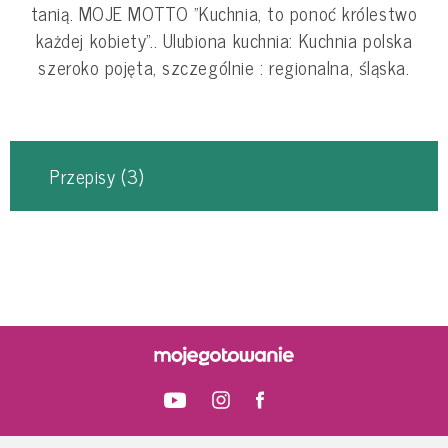
tanią. MOJE MOTTO "Kuchnia, to ponoć królestwo
każdej kobiety".. Ulubiona kuchnia: Kuchnia polska
szeroko pojęta, szczególnie : regionalna, śląska.
Przepisy
(3)