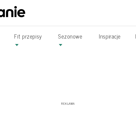
Fit przepisy
Sezonowe
Inspiracje