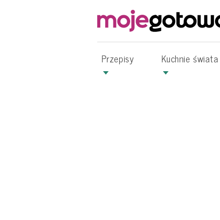
Przepisy
Kuchnie świata