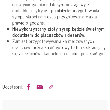
np. płynnego miodu lub syropu z agawy z
dodatkiem cytryny - pominięcie przygotowania
syropu skróci nam czas przygotowania ciasta
prawie o godzinę.
Niewykorzystany złoty syrop będzie świetnym
dodatkiem do placuszków i deserów.
Zamiast przygotowywania karmelizowanych
orzechów można kupić gotowy batonik składający
się z orzechów i karmelu lub miodu i posiekać go.
Udostępnij: