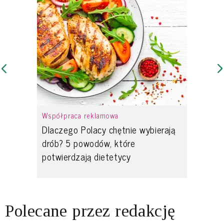
Współpraca reklamowa
Dlaczego Polacy chętnie wybierają
drób? 5 powodów, które
potwierdzają dietetycy
Polecane przez redakcję