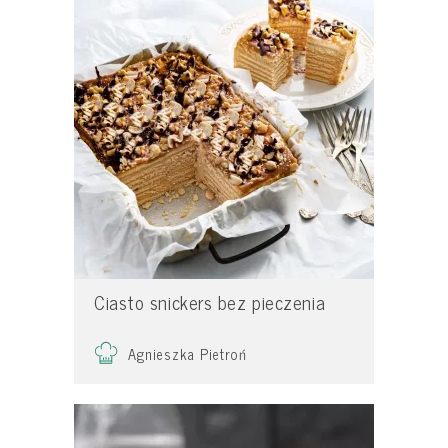
Ciasto snickers bez pieczenia
Agnieszka Pietroń