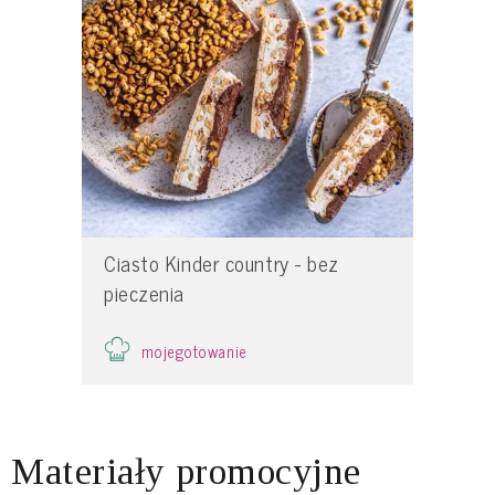
Ciasto Kinder country - bez
pieczenia
mojegotowanie
Materiały promocyjne