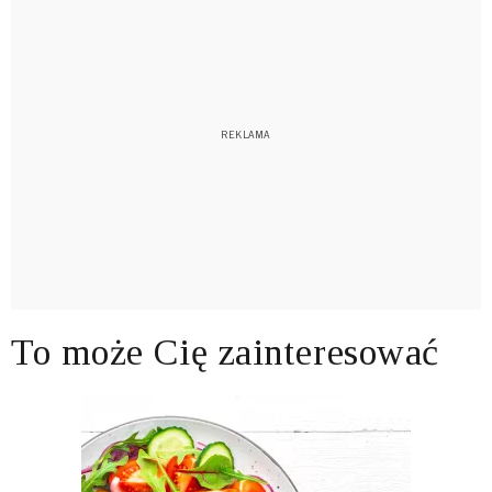
To może Cię zainteresować