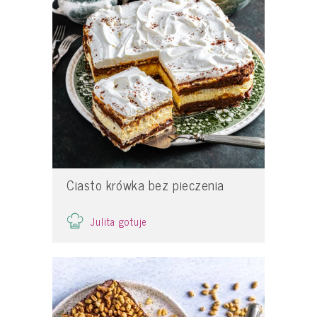
Ciasto krówka bez pieczenia
Julita gotuje