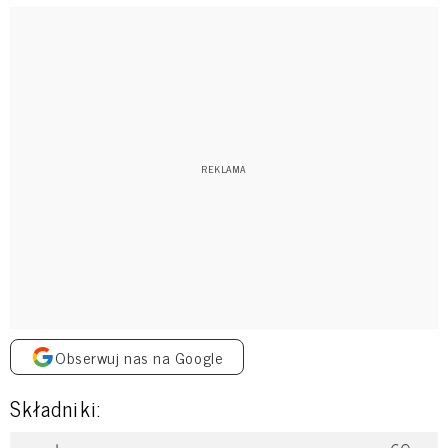
Obserwuj nas na Google
Składniki: