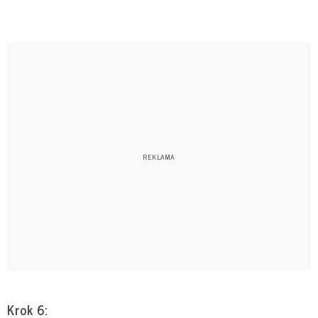
Krok 6: