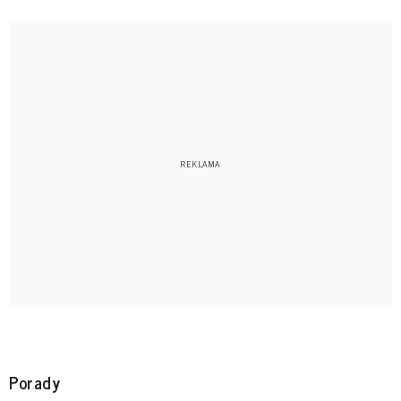
Porady