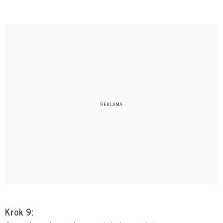
Krok 9: