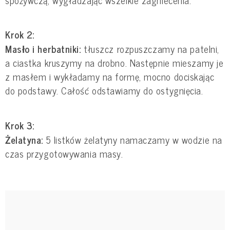
Krok 2:
Masło i herbatniki:
tłuszcz rozpuszczamy na patelni,
a ciastka kruszymy na drobno. Następnie mieszamy je
z masłem i wykładamy na formę, mocno dociskając
do podstawy. Całość odstawiamy do ostygnięcia.
Krok 3:
Żelatyna:
5 listków żelatyny namaczamy w wodzie na
czas przygotowywania masy.