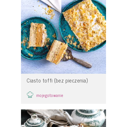
Ciasto toffi (bez pieczenia)
mojegotowanie