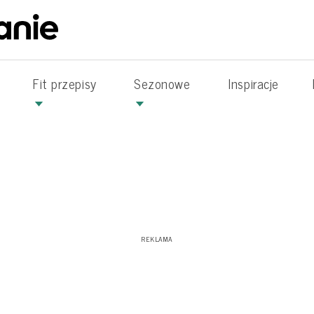
Fit przepisy
Sezonowe
Inspiracje