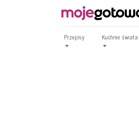
Przepisy
Kuchnie świata