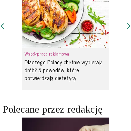
Współpraca reklamowa
Dlaczego Polacy chętnie wybierają
drób? 5 powodów, które
potwierdzają dietetycy
Polecane przez redakcję