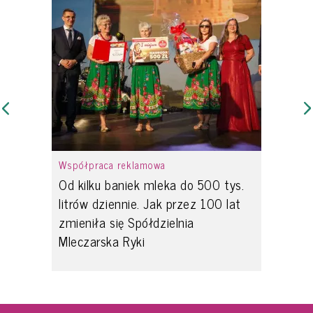
Współpraca reklamowa
Od kilku baniek mleka do 500 tys.
litrów dziennie. Jak przez 100 lat
zmieniła się Spółdzielnia
Mleczarska Ryki