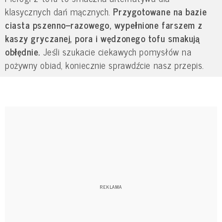
klasycznych dań mącznych.
Przygotowane na bazie
ciasta pszenno–razowego, wypełnione farszem z
kaszy gryczanej, pora i wędzonego tofu smakują
obłędnie.
Jeśli szukacie ciekawych pomysłów na
pożywny obiad, koniecznie sprawdźcie nasz przepis.