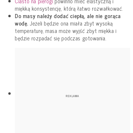
Ciasto na pierogi
powinno mieć elastyczną i
miękką konsystencję, którą łatwo rozwałkować.
Do masy należy dodać ciepłą, ale nie gorąca
wodę.
Jeżeli będzie ona miała zbyt wysoką
temperaturę, masa może wyjść zbyt miękka i
będzie rozpadać się podczas gotowania.