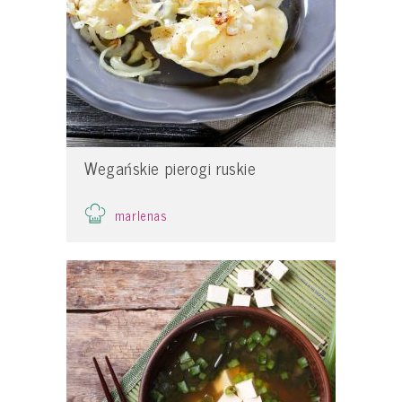
Wegańskie pierogi ruskie
marlenas