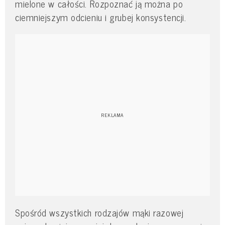
mielone w całości. Rozpoznać ją można po
ciemniejszym odcieniu i grubej konsystencji.
Spośród wszystkich rodzajów mąki razowej