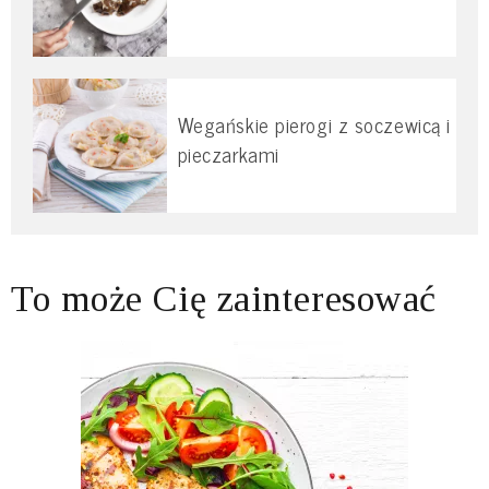
Wegańskie pierogi z soczewicą i
pieczarkami
To może Cię zainteresować