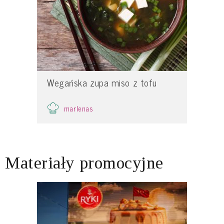
Wegańska zupa miso z tofu
marlenas
Materiały promocyjne