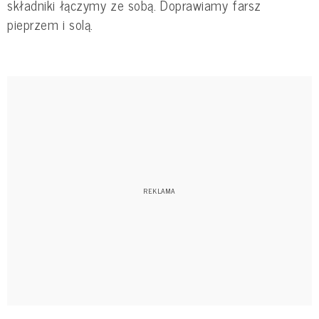
składniki łączymy ze sobą. Doprawiamy farsz
pieprzem i solą.