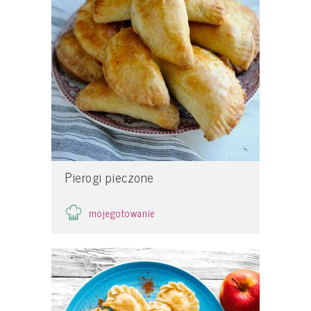
Pierogi pieczone
mojegotowanie