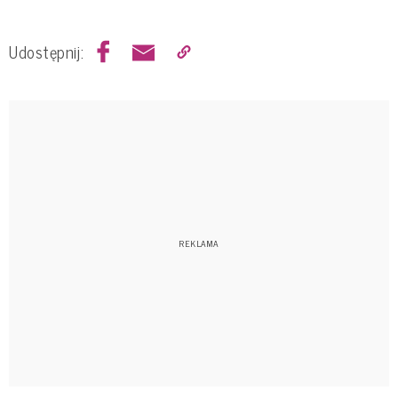
Udostępnij: