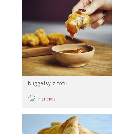
Nuggetsy z tofu
marlenas