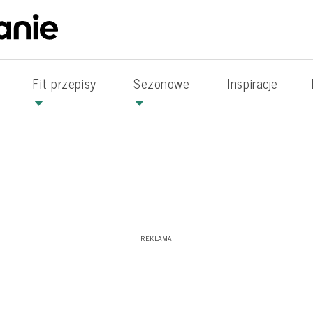
Fit przepisy
Sezonowe
Inspiracje