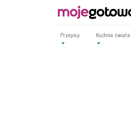
Przepisy
Kuchnie świata