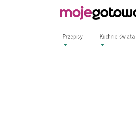
Przepisy
Kuchnie świata