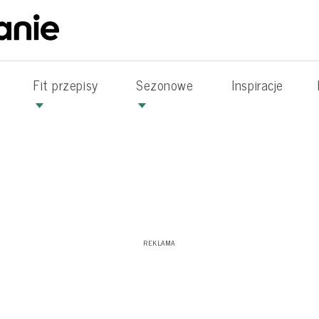
Fit przepisy
Sezonowe
Inspiracje