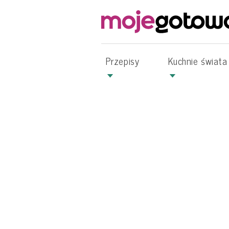
Przepisy
Kuchnie świata