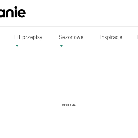
Fit przepisy
Sezonowe
Inspiracje