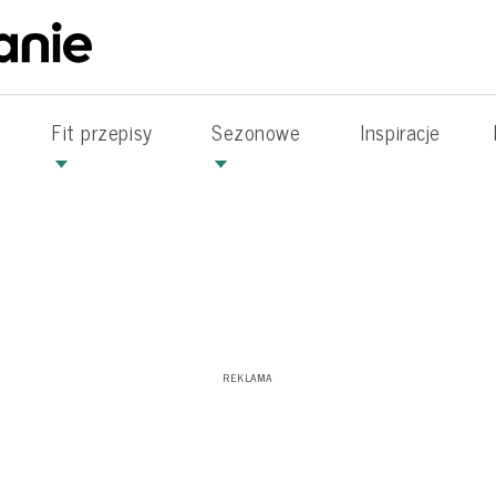
Fit przepisy
Sezonowe
Inspiracje