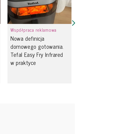
Współpraca reklamowa
Nowa definicja
domowego gotowania.
Tefal Easy Fry Infrared
w praktyce