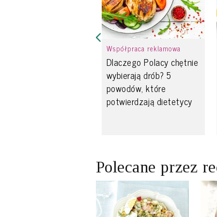
Współpraca reklamowa
Dlaczego Polacy chętnie
wybierają drób? 5
powodów, które
potwierdzają dietetycy
Polecane przez r