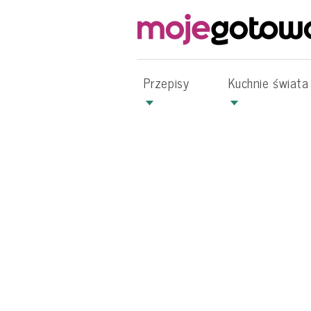
Przepisy
Kuchnie świata