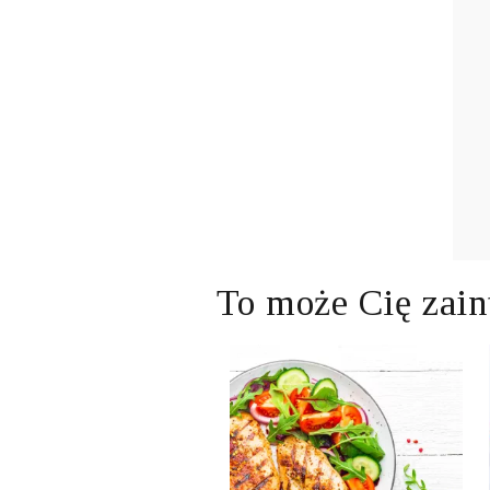
To może Cię zain