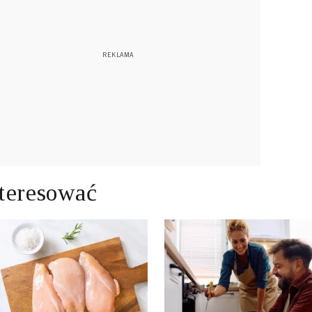
teresować