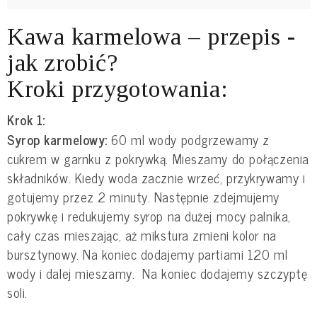
Kawa karmelowa – przepis -
jak zrobić?
Kroki przygotowania:
Krok 1:
Syrop karmelowy:
60 ml wody podgrzewamy z
cukrem w garnku z pokrywką. Mieszamy do połączenia
składników. Kiedy woda zacznie wrzeć, przykrywamy i
gotujemy przez 2 minuty. Następnie zdejmujemy
pokrywkę i redukujemy syrop na dużej mocy palnika,
cały czas mieszając, aż mikstura zmieni kolor na
bursztynowy. Na koniec dodajemy partiami 120 ml
wody i dalej mieszamy. Na koniec dodajemy szczyptę
soli.