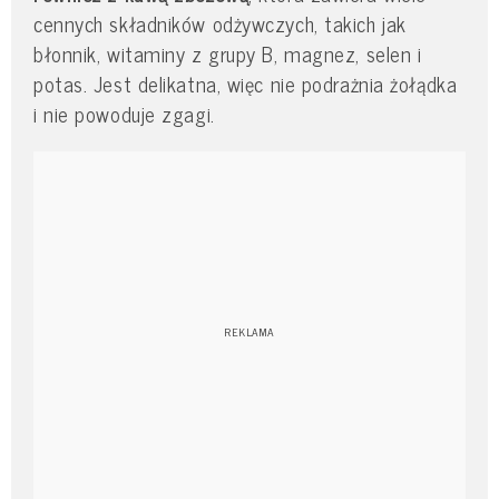
cennych składników odżywczych, takich jak
błonnik, witaminy z grupy B, magnez, selen i
potas. Jest delikatna, więc nie podrażnia żołądka
i nie powoduje zgagi.