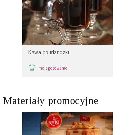
Kawa po irlandzku
mojegotowanie
Materiały promocyjne