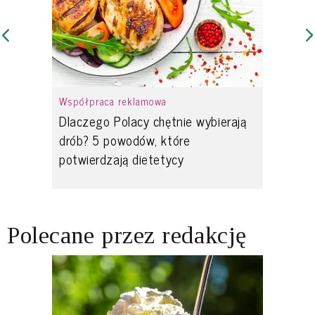
Współpraca reklamowa
Dlaczego Polacy chętnie wybierają
drób? 5 powodów, które
potwierdzają dietetycy
Polecane przez redakcję