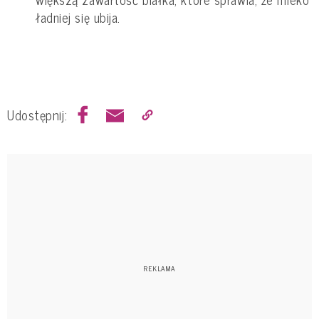
ładniej się ubija.
Udostępnij: