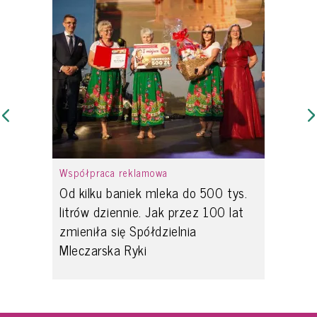
Współpraca reklamowa
Od kilku baniek mleka do 500 tys.
litrów dziennie. Jak przez 100 lat
zmieniła się Spółdzielnia
Mleczarska Ryki