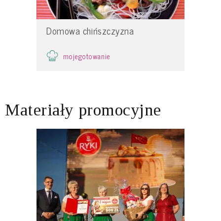
Domowa chińszczyzna
mojegotowanie
Materiały promocyjne