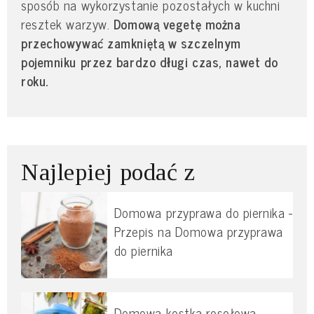
sposób na wykorzystanie pozostałych w kuchni
resztek warzyw.
Domową vegetę można
przechowywać zamkniętą w szczelnym
pojemniku przez bardzo długi czas, nawet do
roku.
Najlepiej podać z
Domowa przyprawa do piernika -
Przepis na Domowa przyprawa
do piernika
Domowa kostka rosołowa -