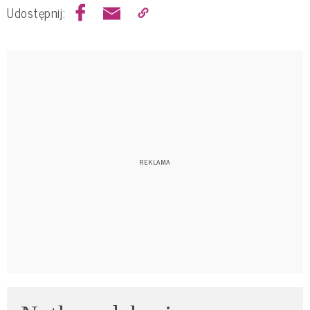
Udostępnij: