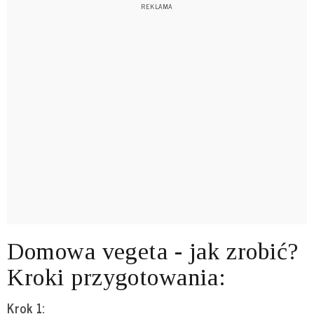
Domowa vegeta - jak zrobić?
Kroki przygotowania:
Krok 1: