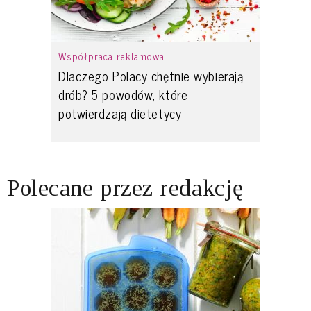
Współpraca reklamowa
Dlaczego Polacy chętnie wybierają
drób? 5 powodów, które
potwierdzają dietetycy
Polecane przez redakcję