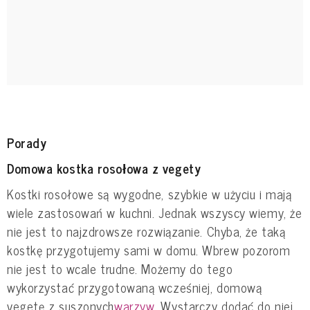
Porady
Domowa kostka rosołowa z vegety
Kostki rosołowe są wygodne, szybkie w użyciu i mają
wiele zastosowań w kuchni. Jednak wszyscy wiemy, że
nie jest to najzdrowsze rozwiązanie. Chyba, że taką
kostkę przygotujemy sami w domu. Wbrew pozorom
nie jest to wcale trudne. Możemy do tego
wykorzystać przygotowaną wcześniej, domową
vegetę z suszonych
warzyw
. Wystarczy dodać do niej