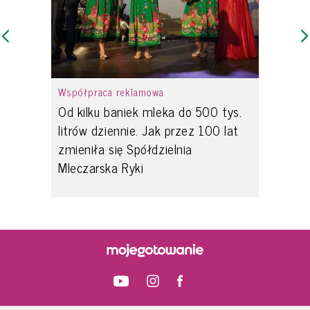
Współpraca reklamowa
Od kilku baniek mleka do 500 tys.
litrów dziennie. Jak przez 100 lat
zmieniła się Spółdzielnia
Mleczarska Ryki