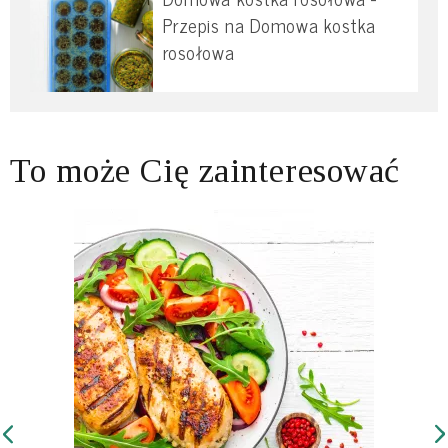
Przepis na Domowa kostka
rosołowa
To może Cię zainteresować