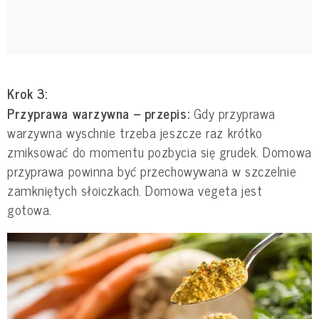
Krok 3:
Przyprawa warzywna – przepis:
Gdy przyprawa
warzywna wyschnie trzeba jeszcze raz krótko
zmiksować do momentu pozbycia się grudek. Domowa
przyprawa powinna być przechowywana w szczelnie
zamkniętych słoiczkach. Domowa vegeta jest
gotowa.