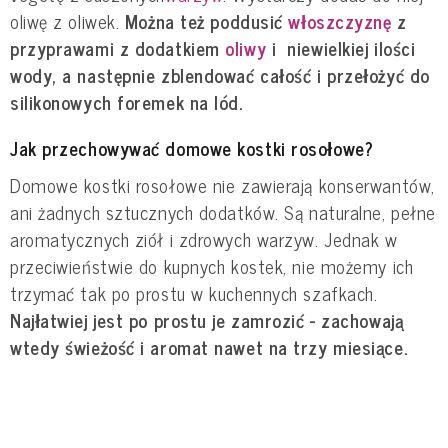
oliwę z oliwek.
Można też poddusić
włoszczyznę
z
przyprawami z dodatkiem
oliwy
i niewielkiej ilości
wody, a następnie zblendować całość i przełożyć do
silikonowych foremek na lód.
Jak przechowywać domowe kostki rosołowe?
Domowe kostki rosołowe nie zawierają konserwantów,
ani żadnych sztucznych dodatków. Są naturalne, pełne
aromatycznych ziół i zdrowych warzyw. Jednak w
przeciwieństwie do kupnych kostek, nie możemy ich
trzymać tak po prostu w kuchennych szafkach.
Najłatwiej jest po prostu je zamrozić - zachowają
wtedy świeżość i aromat nawet na trzy miesiące.