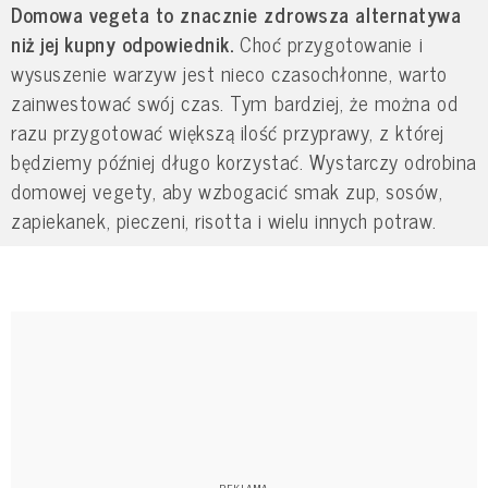
Domowa vegeta to znacznie zdrowsza alternatywa
niż jej kupny odpowiednik.
Choć przygotowanie i
wysuszenie warzyw jest nieco czasochłonne, warto
zainwestować swój czas. Tym bardziej, że można od
razu przygotować większą ilość przyprawy, z której
będziemy później długo korzystać. Wystarczy odrobina
domowej vegety, aby wzbogacić smak zup, sosów,
zapiekanek, pieczeni, risotta i wielu innych potraw.