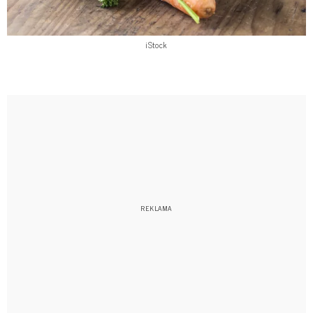
iStock