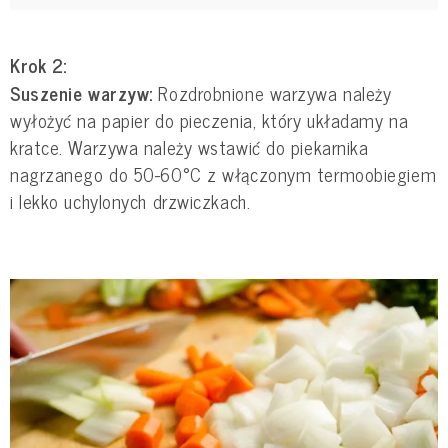
Krok 2:
Suszenie warzyw:
Rozdrobnione warzywa należy
wyłożyć na papier do pieczenia, który układamy na
kratce. Warzywa należy wstawić do piekarnika
nagrzanego do 50-60°C z włączonym termoobiegiem
i lekko uchylonych drzwiczkach.