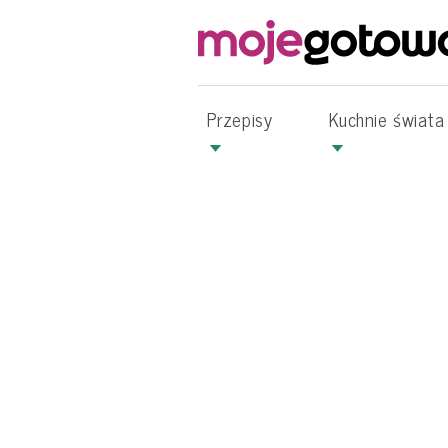
Przepisy
Kuchnie świata