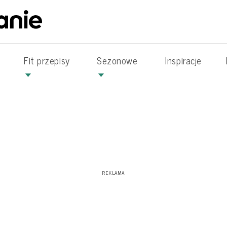
Fit przepisy
Sezonowe
Inspiracje