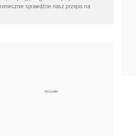
 koniecznie sprawdźcie nasz przepis na