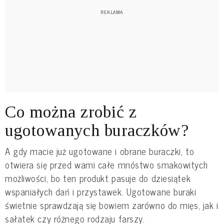
Co można zrobić z
ugotowanych buraczków?
A gdy macie już ugotowane i obrane buraczki, to
otwiera się przed wami całe mnóstwo smakowitych
możliwości, bo ten produkt pasuje do dziesiątek
wspaniałych dań i przystawek. Ugotowane buraki
świetnie sprawdzają się bowiem zarówno do mięs, jak i
sałatek czy różnego rodzaju farszy.