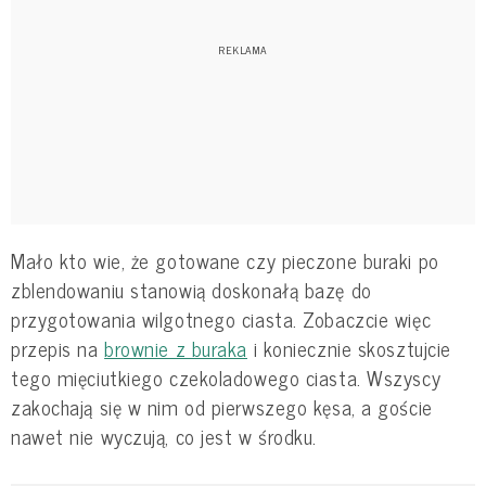
Mało kto wie, że gotowane czy pieczone buraki po
zblendowaniu stanowią doskonałą bazę do
przygotowania wilgotnego ciasta. Zobaczcie więc
przepis na
brownie z buraka
i koniecznie skosztujcie
tego mięciutkiego czekoladowego ciasta. Wszyscy
zakochają się w nim od pierwszego kęsa, a goście
nawet nie wyczują, co jest w środku.