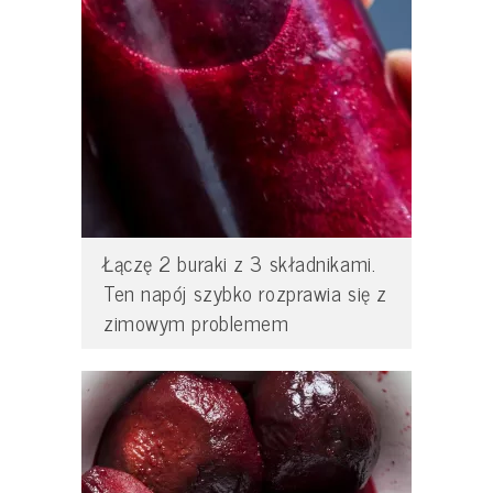
Łączę 2 buraki z 3 składnikami.
Ten napój szybko rozprawia się z
zimowym problemem