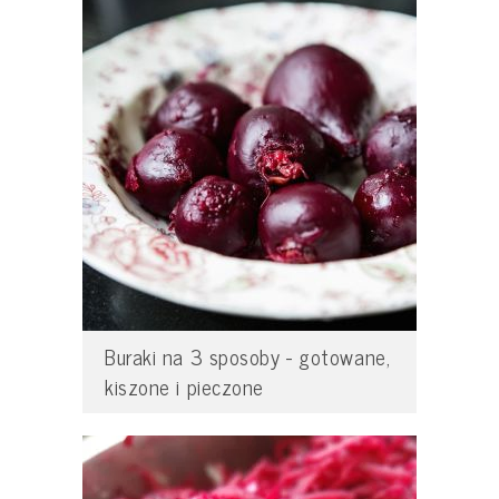
Buraki na 3 sposoby - gotowane,
kiszone i pieczone