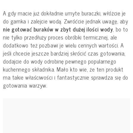
A gdy macie już dokładnie umyte buraczki, włóżcie je
do garnka i zalejcie wodą. Zwróćcie jednak uwagę, aby
nie gotować buraków w zbyt dużej ilości wody
, bo to
nie tylko przedłuży proces obróbki termicznej, ale
dodatkowo też pozbawi je wielu cennych wartości. A
jeśli chcecie jeszcze bardziej skrócić czas gotowania,
dodajcie do wody odrobinę pewnego popularnego
kuchennego składnika. Mało kto wie, że ten produkt
ma takie właściwości i fantastycznie sprawdza się do
gotowania warzyw.