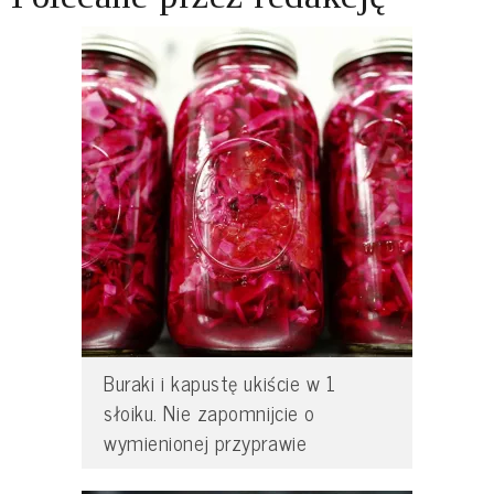
Buraki i kapustę ukiście w 1
słoiku. Nie zapomnijcie o
wymienionej przyprawie