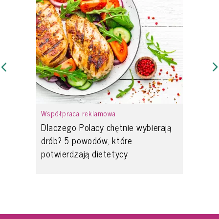
Współpraca reklamowa
Dlaczego Polacy chętnie wybierają
drób? 5 powodów, które
potwierdzają dietetycy