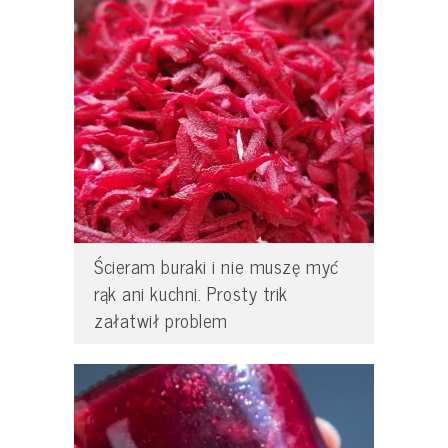
Ścieram buraki i nie muszę myć
rąk ani kuchni. Prosty trik
załatwił problem