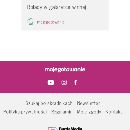
Rolady w galaretce winnej
mojegotowanie
Szukaj po składnikach
Newsletter
Polityka prywatności
Regulamin
Moje zgody
Kontakt