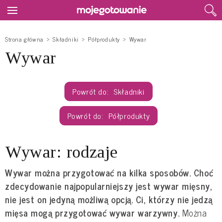
Strona główna
Składniki
Półprodukty
Wywar
Wywar
Składniki
Półprodukty
Wywar: rodzaje
Wywar można przygotować na kilka sposobów. Choć
zdecydowanie najpopularniejszy jest wywar mięsny,
nie jest on jedyną możliwą opcją. Ci, którzy nie jedzą
mięsa mogą przygotować wywar warzywny.
Można