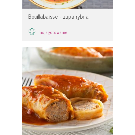
Bouillabaisse - zupa rybna
mojegotowanie