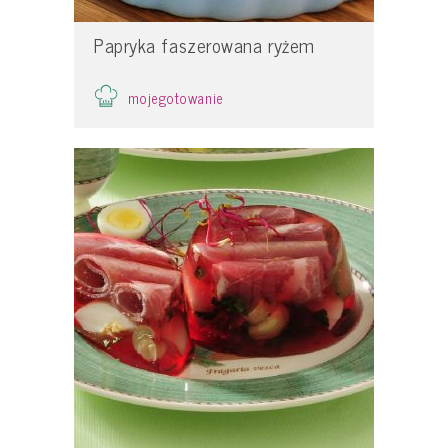
Papryka faszerowana ryżem
mojegotowanie