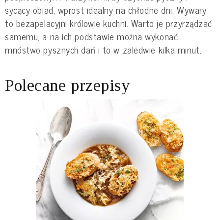
sycący obiad, wprost idealny na chłodne dni. Wywary
to bezapelacyjni królowie kuchni. Warto je przyrządzać
samemu, a na ich podstawie można wykonać
mnóstwo pysznych dań i to w zaledwie kilka minut.
Polecane przepisy