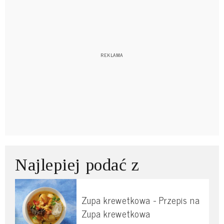
Najlepiej podać z
Zupa krewetkowa - Przepis na
Zupa krewetkowa