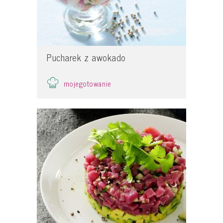
Pucharek z awokado
mojegotowanie