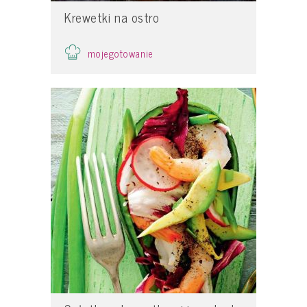
Krewetki na ostro
mojegotowanie