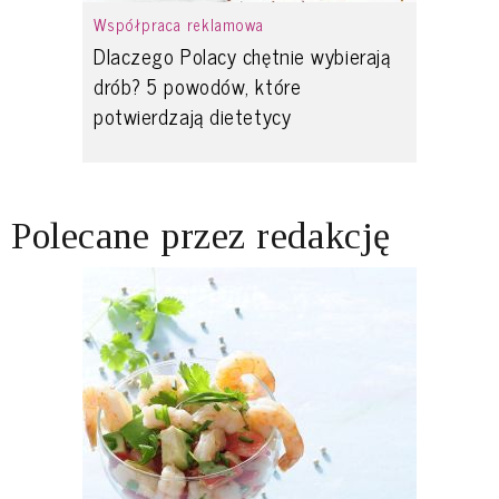
Współpraca reklamowa
Dlaczego Polacy chętnie wybierają
drób? 5 powodów, które
potwierdzają dietetycy
Polecane przez redakcję