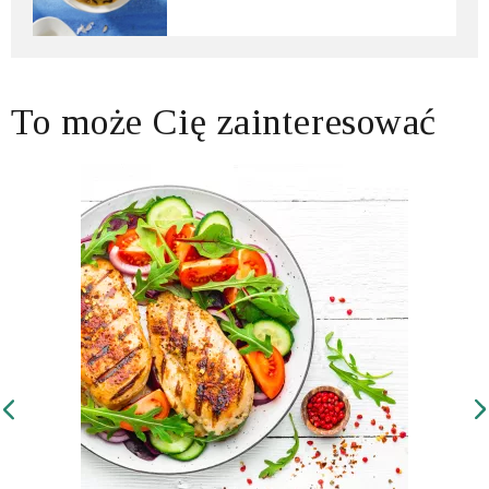
To może Cię zainteresować