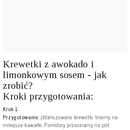
Krewetki z awokado i
limonkowym sosem - jak
zrobić?
Kroki przygotowania:
Krok 1:
Przygotowanie:
zblanszowane krewetki tniemy na
mniejsze kawałki. Pomidory przecinamy na pół,