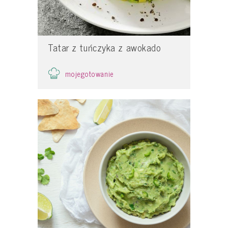
Tatar z tuńczyka z awokado
mojegotowanie