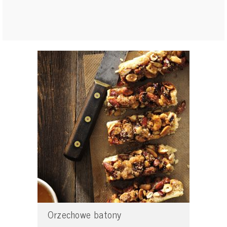
Orzechowe batony