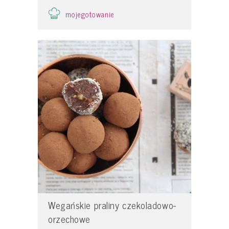
mojegotowanie
Wegańskie praliny czekoladowo-
orzechowe