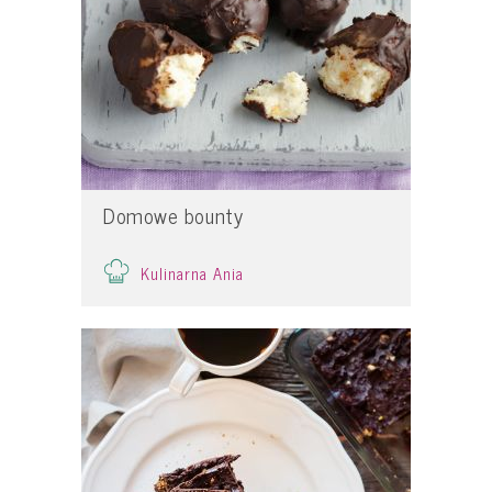
Domowe bounty
Kulinarna Ania