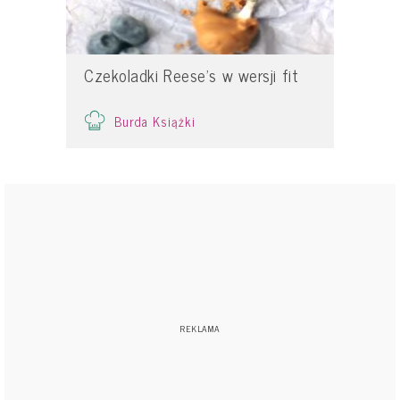
Czekoladki Reese’s w wersji fit
Burda Książki