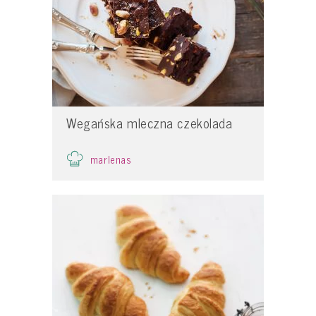
Wegańska mleczna czekolada
marlenas