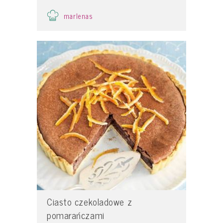
marlenas
Ciasto czekoladowe z
pomarańczami