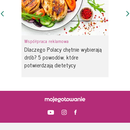
Współpraca reklamowa
Dlaczego Polacy chętnie wybierają
drób? 5 powodów, które
potwierdzają dietetycy