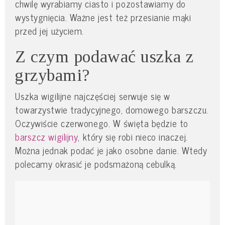
chwilę wyrabiamy ciasto i pozostawiamy do
wystygnięcia. Ważne jest też przesianie mąki
przed jej użyciem.
Z czym podawać uszka z
grzybami?
Uszka wigilijne najczęściej serwuje się w
towarzystwie tradycyjnego, domowego barszczu.
Oczywiście czerwonego. W święta będzie to
barszcz wigilijny
, który się robi nieco inaczej.
Można jednak podać je jako osobne danie. Wtedy
polecamy okrasić je podsmażoną cebulką.