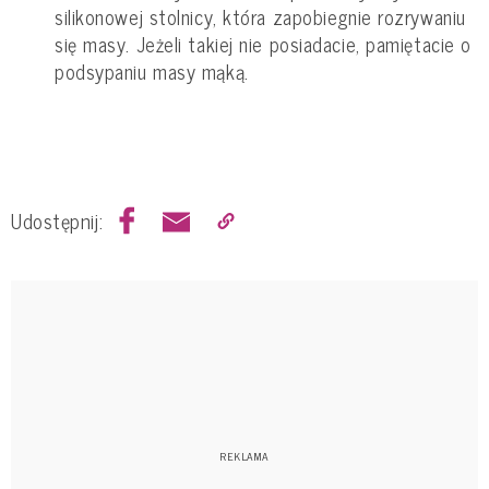
silikonowej stolnicy, która zapobiegnie rozrywaniu
się masy. Jeżeli takiej nie posiadacie, pamiętacie o
podsypaniu masy mąką.
Udostępnij: