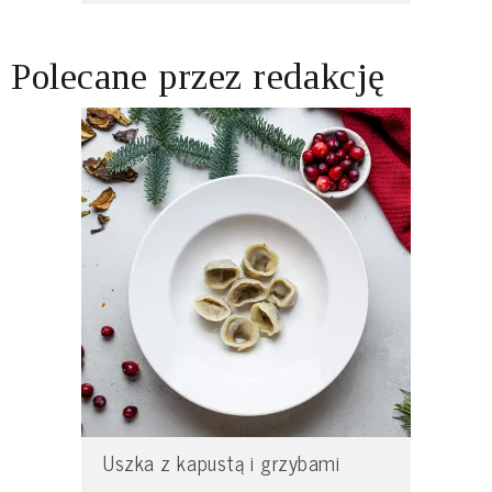
Polecane przez redakcję
Uszka z kapustą i grzybami