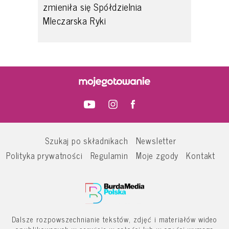
zmieniła się Spółdzielnia
Mleczarska Ryki
Szukaj po składnikach
Newsletter
Polityka prywatności
Regulamin
Moje zgody
Kontakt
Dalsze rozpowszechnianie tekstów, zdjęć i materiałów wideo