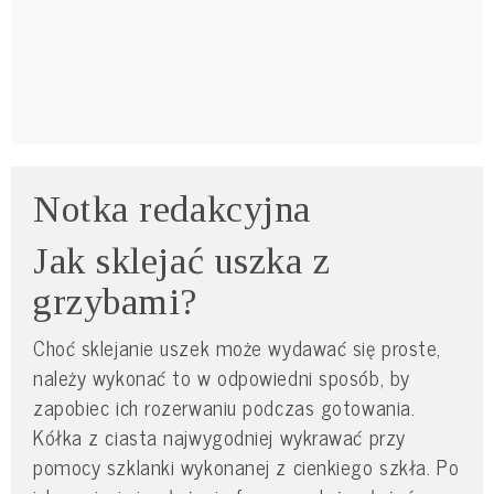
Notka redakcyjna
Jak sklejać uszka z
grzybami?
Choć sklejanie uszek może wydawać się proste,
należy wykonać to w odpowiedni sposób, by
zapobiec ich rozerwaniu podczas gotowania.
Kółka z ciasta najwygodniej wykrawać przy
pomocy szklanki wykonanej z cienkiego szkła. Po