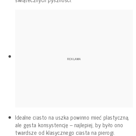
Idealne ciasto na uszka powinno mieć plastyczną,
ale gęsta konsystencję – najlepiej, by było ono
twardsze od klasycznego ciasta na pierogi.