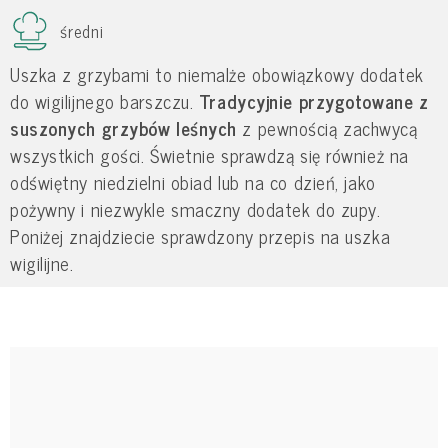
średni
Uszka z grzybami to niemalże obowiązkowy dodatek
do wigilijnego barszczu.
Tradycyjnie przygotowane z
suszonych grzybów leśnych
z pewnością zachwycą
wszystkich gości. Świetnie sprawdzą się również na
odświętny niedzielni obiad lub na co dzień, jako
pożywny i niezwykle smaczny dodatek do zupy.
Poniżej znajdziecie sprawdzony przepis na uszka
wigilijne.