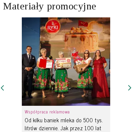
Materiały promocyjne
Współpraca reklamowa
Od kilku baniek mleka do 500 tys.
litrów dziennie. Jak przez 100 lat