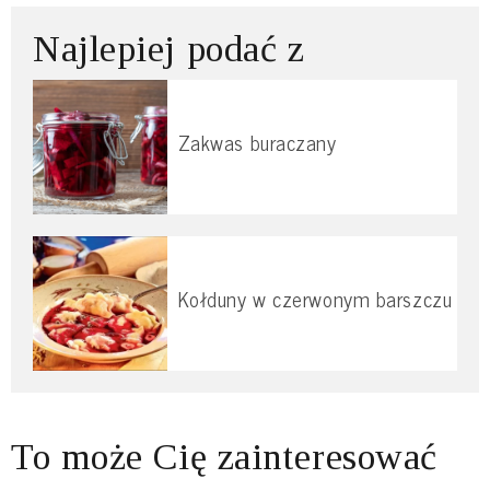
Najlepiej podać z
Zakwas buraczany
Kołduny w czerwonym barszczu
To może Cię zainteresować