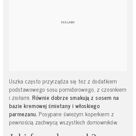
Uszka często przyrządza się też z dodatkiem
podstawowego sosu pomidorowego, z czosnkiem
i ziołami.
Równie dobrze smakują z sosem na
bazie kremowej śmietany i włoskiego
parmezanu.
Posypane świeżym koperkiem z
pewnością zachwycą wszystkich domowników.