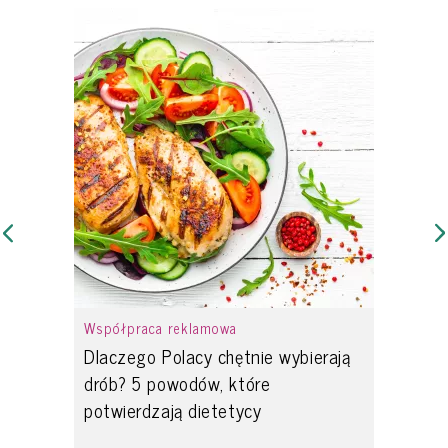
Współpraca reklamowa
Dlaczego Polacy chętnie wybierają
drób? 5 powodów, które
potwierdzają dietetycy