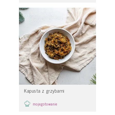
Kapusta z grzybami
mojegotowanie