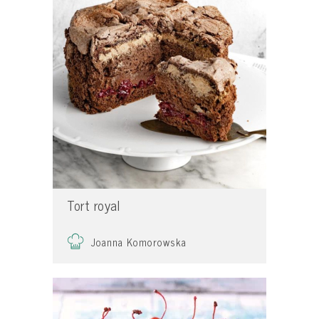
Tort royal
Joanna Komorowska