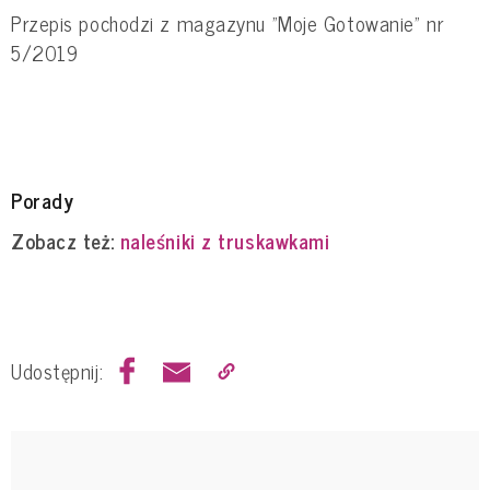
Przepis pochodzi z magazynu "Moje Gotowanie" nr
5/2019
Porady
Zobacz też:
naleśniki z truskawkami
Udostępnij: