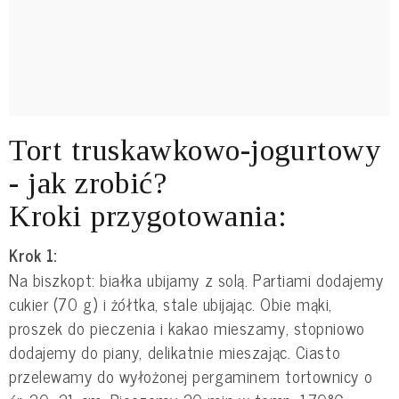
Tort truskawkowo-jogurtowy
- jak zrobić?
Kroki przygotowania:
Krok 1:
Na biszkopt: białka ubijamy z solą. Partiami dodajemy
cukier (70 g) i żółtka, stale ubijając. Obie mąki,
proszek do pieczenia i kakao mieszamy, stopniowo
dodajemy do piany, delikatnie mieszając. Ciasto
przelewamy do wyłożonej pergaminem tortownicy o