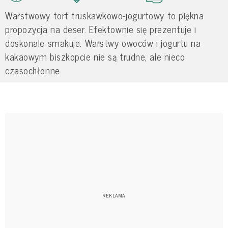
Warstwowy tort truskawkowo-jogurtowy to piękna
propozycja na deser. Efektownie się prezentuje i
doskonale smakuje. Warstwy owoców i jogurtu na
kakaowym biszkopcie nie są trudne, ale nieco
czasochłonne