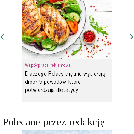
Współpraca reklamowa
Dlaczego Polacy chętnie wybierają
drób? 5 powodów, które
potwierdzają dietetycy
Polecane przez redakcję