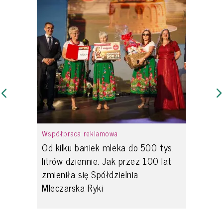
Współpraca reklamowa
Od kilku baniek mleka do 500 tys.
litrów dziennie. Jak przez 100 lat
zmieniła się Spółdzielnia
Mleczarska Ryki