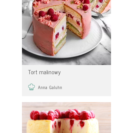
Tort malinowy
Anna Galuhn