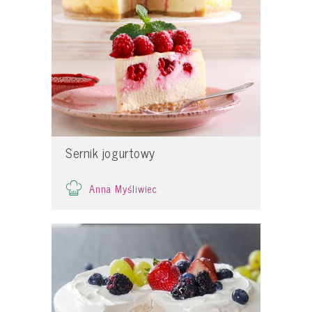
Sernik jogurtowy
Anna Myśliwiec