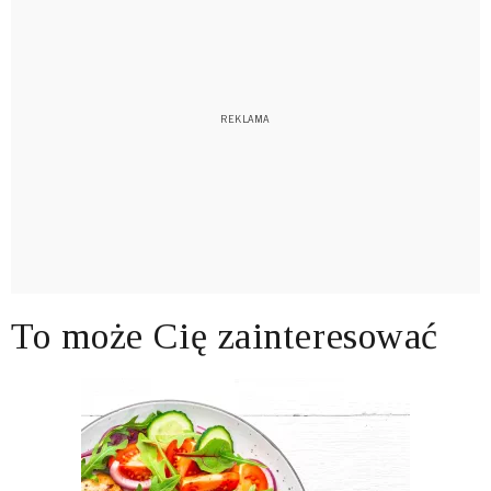
To może Cię zainteresować