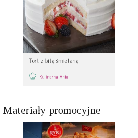
Tort z bitą śmietaną
Kulinarna Ania
Materiały promocyjne