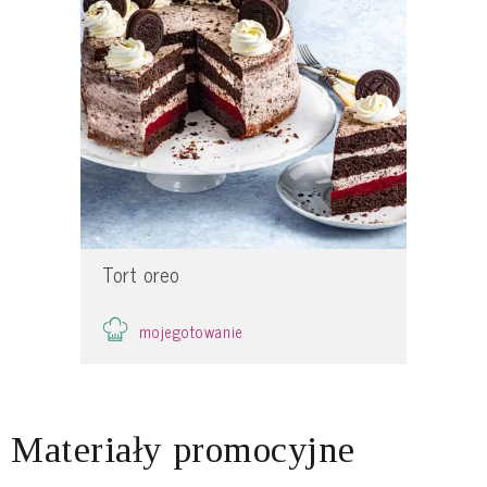
Tort oreo
mojegotowanie
Materiały promocyjne