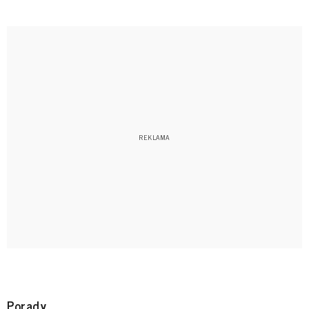
Porady