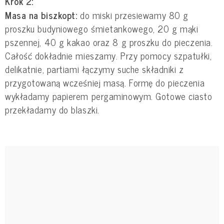
Krok 2:
Masa na biszkopt:
do miski przesiewamy 80 g
proszku budyniowego śmietankowego, 20 g mąki
pszennej, 40 g kakao oraz 8 g proszku do pieczenia.
Całość dokładnie mieszamy. Przy pomocy szpatułki,
delikatnie, partiami łączymy suche składniki z
przygotowaną wcześniej masą. Formę do pieczenia
wykładamy papierem pergaminowym. Gotowe ciasto
przekładamy do blaszki.