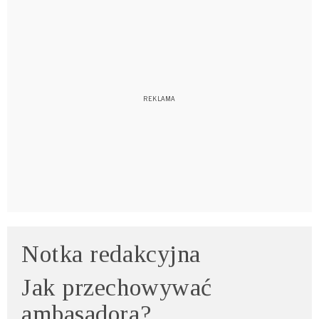
Notka redakcyjna
Jak przechowywać
ambasadora?