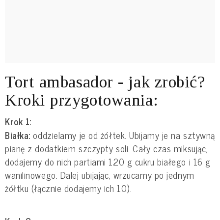
Tort ambasador - jak zrobić?
Kroki przygotowania:
Krok 1:
Białka:
oddzielamy je od żółtek. Ubijamy je na sztywną
pianę z dodatkiem szczypty soli. Cały czas miksując,
dodajemy do nich partiami 120 g cukru białego i 16 g
wanilinowego. Dalej ubijając, wrzucamy po jednym
żółtku (łącznie dodajemy ich 10).