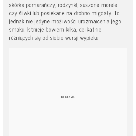
skórka pomarańczy, rodzynki, suszone morele
czy śliwki lub posiekane na drobno migdały. To
jednak nie jedyne możliwości urozmaicenia jego
smaku. Istnieje bowiem kilka, delikatnie
różniących się od siebie wersji wypieku.