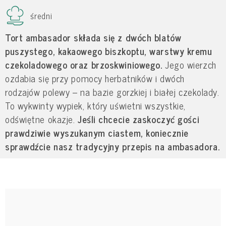
średni
Tort ambasador składa się z dwóch blatów
puszystego, kakaowego biszkoptu, warstwy kremu
czekoladowego oraz brzoskwiniowego.
Jego wierzch
ozdabia się przy pomocy herbatników i dwóch
rodzajów polewy – na bazie gorzkiej i białej czekolady.
To wykwinty wypiek, który uświetni wszystkie,
odświętne okazje.
Jeśli chcecie zaskoczyć gości
prawdziwie wyszukanym ciastem, koniecznie
sprawdźcie nasz tradycyjny przepis na ambasadora.