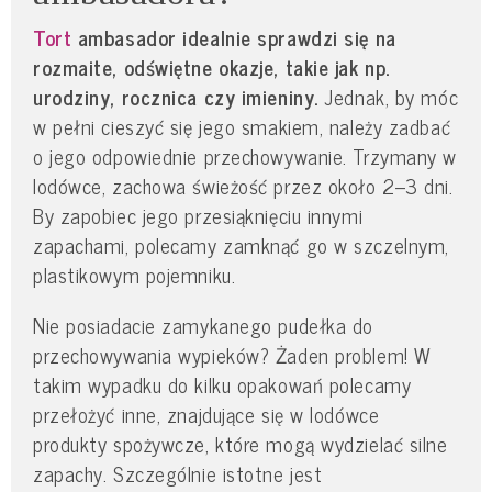
Tort
ambasador idealnie sprawdzi się na
rozmaite, odświętne okazje, takie jak np.
urodziny, rocznica czy imieniny.
Jednak, by móc
w pełni cieszyć się jego smakiem, należy zadbać
o jego odpowiednie przechowywanie. Trzymany w
lodówce, zachowa świeżość przez około 2–3 dni.
By zapobiec jego przesiąknięciu innymi
zapachami, polecamy zamknąć go w szczelnym,
plastikowym pojemniku.
Nie posiadacie zamykanego pudełka do
przechowywania wypieków? Żaden problem! W
takim wypadku do kilku opakowań polecamy
przełożyć inne, znajdujące się w lodówce
produkty spożywcze, które mogą wydzielać silne
zapachy. Szczególnie istotne jest