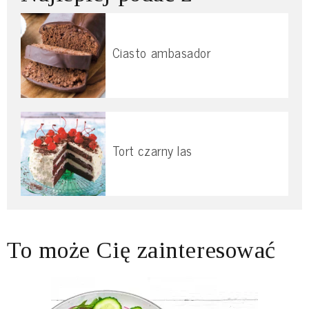
Ciasto ambasador
Tort czarny las
To może Cię zainteresować