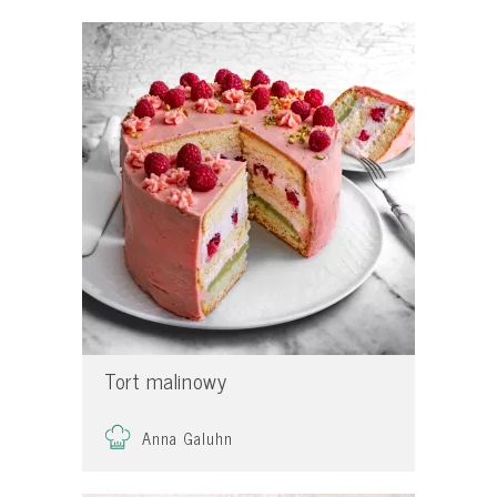
Tort malinowy
Anna Galuhn