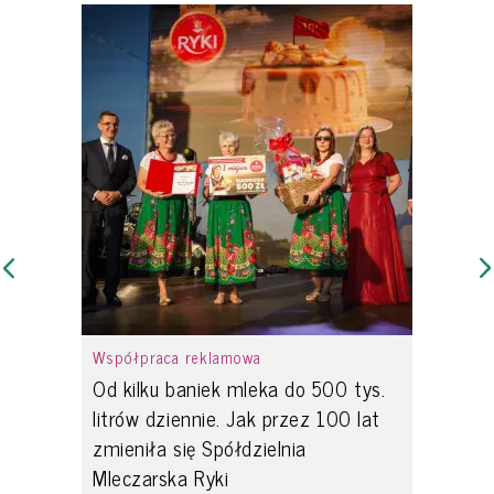
Współpraca reklamowa
Od kilku baniek mleka do 500 tys.
litrów dziennie. Jak przez 100 lat
zmieniła się Spółdzielnia
Mleczarska Ryki