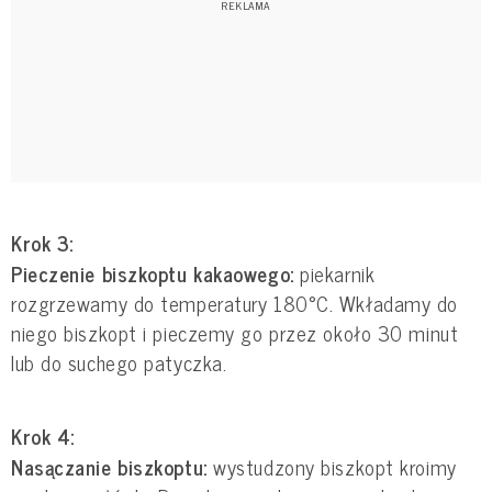
Krok 3:
Pieczenie biszkoptu kakaowego:
piekarnik
rozgrzewamy do temperatury 180°C. Wkładamy do
niego biszkopt i pieczemy go przez około 30 minut
lub do suchego patyczka.
Krok 4:
Nasączanie biszkoptu:
wystudzony biszkopt kroimy