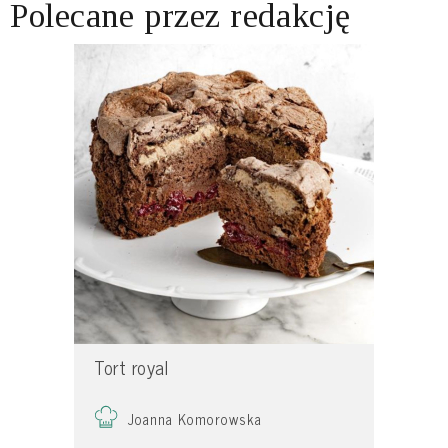
Polecane przez redakcję
Tort royal
Joanna Komorowska