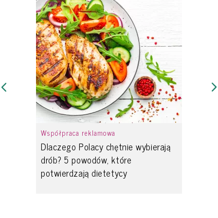
Współpraca reklamowa
Dlaczego Polacy chętnie wybierają
drób? 5 powodów, które
potwierdzają dietetycy