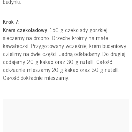
budyniu.
Krok 7:
Krem czekoladowy:
150 g czekolady gorzkiej
sieczemy na drobno. Orzechy kroimy na małe
kawałeczki. Przygotowany wcześniej krem budyniowy
dzielimy na dwie części. Jedną odkładamy. Do drugiej
dodajemy 20 g kakao oraz 30 g nutelli. Całość
dokładnie mieszamy.20 g kakao oraz 30 g nutelli.
Całość dokładnie mieszamy.