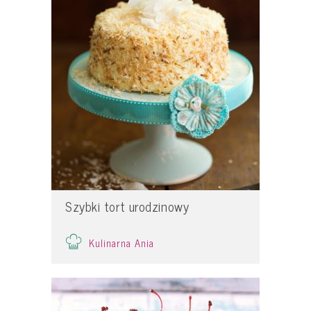
Szybki tort urodzinowy
Kulinarna Ania