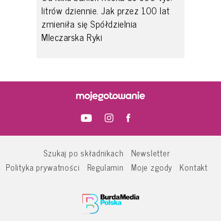
litrów dziennie. Jak przez 100 lat
zmieniła się Spółdzielnia
Mleczarska Ryki
Szukaj po składnikach
Newsletter
Polityka prywatności
Regulamin
Moje zgody
Kontakt