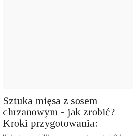
Sztuka mięsa z sosem
chrzanowym - jak zrobić?
Kroki przygotowania: