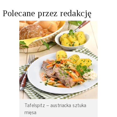
Polecane przez redakcję
Tafelspitz – austriacka sztuka
mięsa