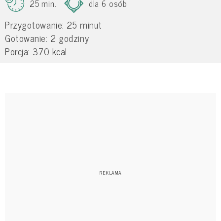
25 min.
dla 6 osób
Przygotowanie: 25 minut
Gotowanie: 2 godziny
Porcja: 370 kcal