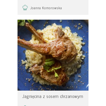
Joanna Komorowska
Jagnięcina z sosem chrzanowym