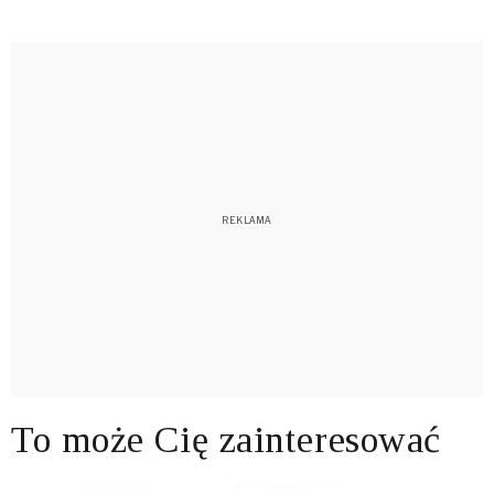
To może Cię zainteresować