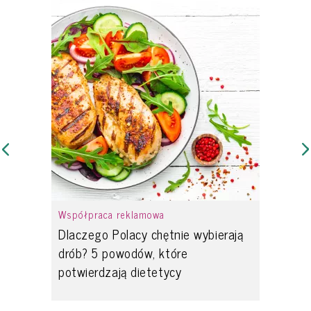
Współpraca reklamowa
Dlaczego Polacy chętnie wybierają
drób? 5 powodów, które
potwierdzają dietetycy