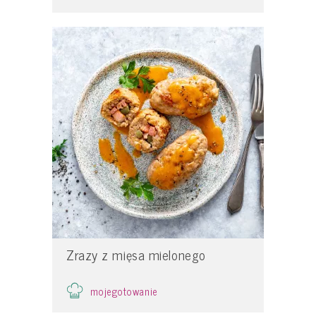
Zrazy z mięsa mielonego
mojegotowanie