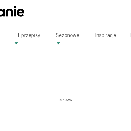
Fit przepisy
Sezonowe
Inspiracje