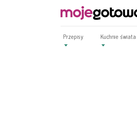
Przepisy
Kuchnie świata