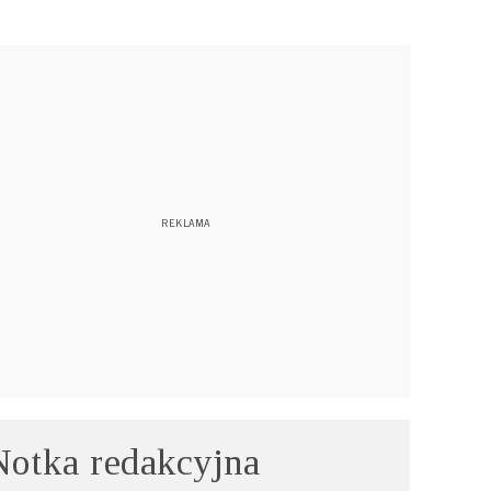
Notka redakcyjna