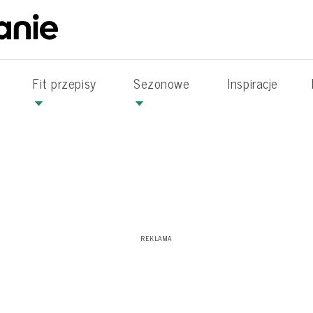
Fit przepisy
Sezonowe
Inspiracje