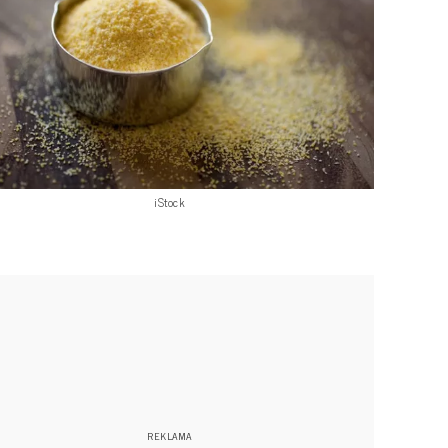
iStock