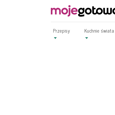
Przepisy
Kuchnie świata