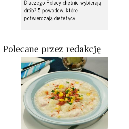
Dlaczego Polacy chętnie wybierają
drób? 5 powodów, które
potwierdzają dietetycy
Polecane przez redakcję