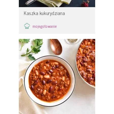
Kaszka kukurydziana
mojegotowanie