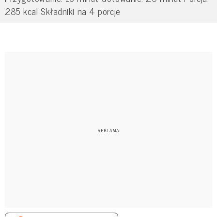
285 kcal Składniki na 4 porcje