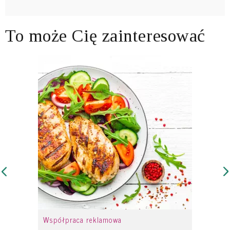
To może Cię zainteresować
Współpraca reklamowa