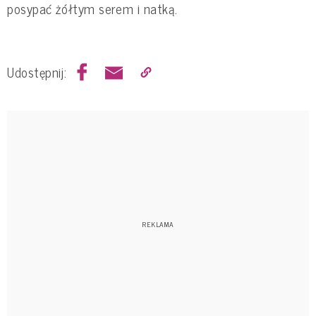
posypać żółtym serem i natką.
Udostępnij: