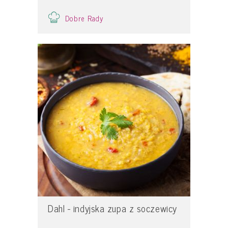
Dobre Rady
Dahl - indyjska zupa z soczewicy