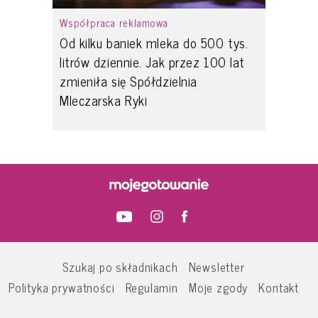
Współpraca reklamowa
Od kilku baniek mleka do 500 tys.
litrów dziennie. Jak przez 100 lat
zmieniła się Spółdzielnia
Mleczarska Ryki
Szukaj po składnikach
Newsletter
Polityka prywatności
Regulamin
Moje zgody
Kontakt