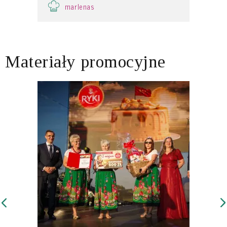
marlenas
Materiały promocyjne