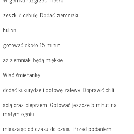
zeszklić cebulę. Dodać ziemniaki
bulion
gotować około 15 minut
aż ziemniaki będą miękkie.
Wlać śmietankę
dodać kukurydzę i połowę zalewy. Doprawić chili
solą oraz pieprzem. Gotować jeszcze 5 minut na
małym ogniu
mieszając od czasu do czasu. Przed podaniem