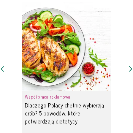
Współpraca reklamowa
Dlaczego Polacy chętnie wybierają
drób? 5 powodów, które
potwierdzają dietetycy