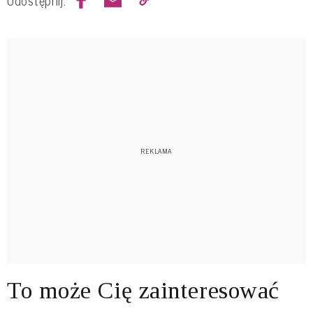
To może Cię zainteresować