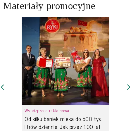
Materiały promocyjne
Współpraca reklamowa
Od kilku baniek mleka do 500 tys.
litrów dziennie. Jak przez 100 lat