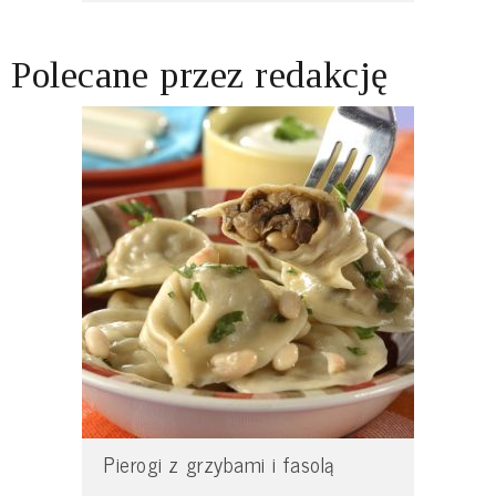
Polecane przez redakcję
Pierogi z grzybami i fasolą