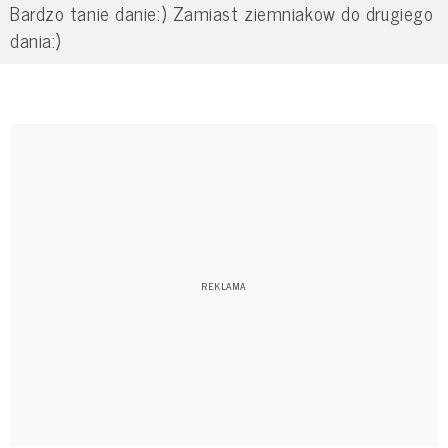
Bardzo tanie danie:) Zamiast ziemniakow do drugiego
dania:)