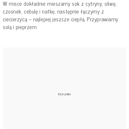
W misce dokładnie mieszamy sok z cytryny, oliwę,
czosnek, cebulę i natkę, następnie łączymy z
ciecierzycą – najlepiej jeszcze ciepłą. Przyprawiamy
solą i pieprzem.