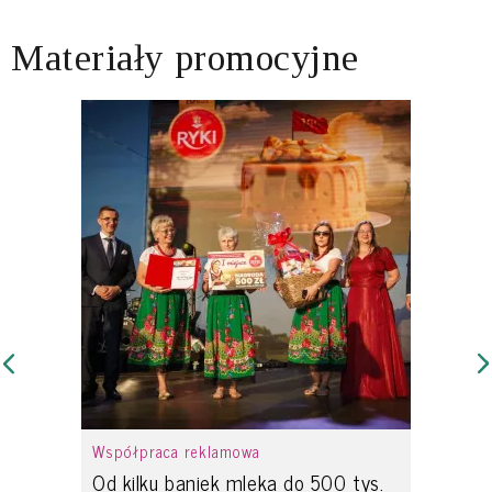
Materiały promocyjne
Współpraca reklamowa
Od kilku baniek mleka do 500 tys.