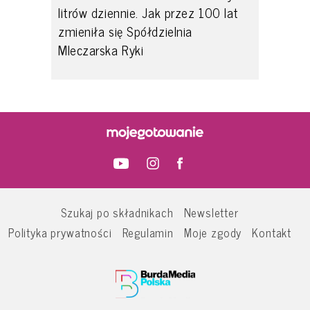
litrów dziennie. Jak przez 100 lat
zmieniła się Spółdzielnia
Mleczarska Ryki
Szukaj po składnikach
Newsletter
Polityka prywatności
Regulamin
Moje zgody
Kontakt