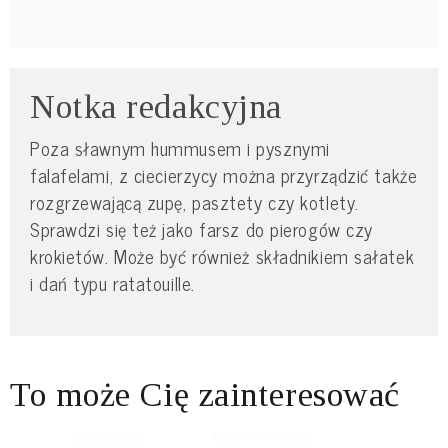
Notka redakcyjna
Poza sławnym hummusem i pysznymi
falafelami, z ciecierzycy można przyrządzić także
rozgrzewającą zupę, pasztety czy kotlety.
Sprawdzi się też jako farsz do pierogów czy
krokietów. Może być również składnikiem sałatek
i dań typu ratatouille.
To może Cię zainteresować