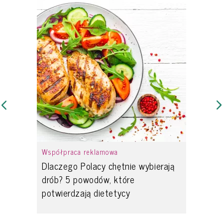
Współpraca reklamowa
Dlaczego Polacy chętnie wybierają
drób? 5 powodów, które
potwierdzają dietetycy