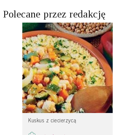
Polecane przez redakcję
Kuskus z ciecierzycą