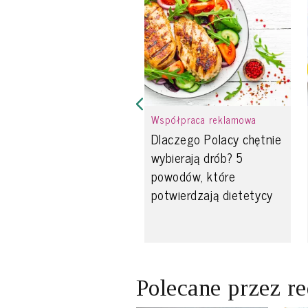
Współpraca reklamowa
Dlaczego Polacy chętnie
wybierają drób? 5
powodów, które
potwierdzają dietetycy
Polecane przez r