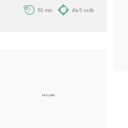
50 min.
dla 5 osób