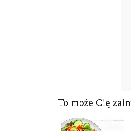
To może Cię zain