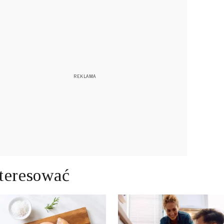
teresować