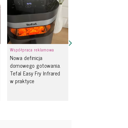
Współpraca reklamowa
Nowa definicja
domowego gotowania.
Tefal Easy Fry Infrared
w praktyce