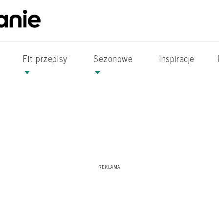
Fit przepisy
Sezonowe
Inspiracje