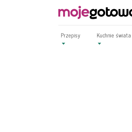
Przepisy
Kuchnie świata