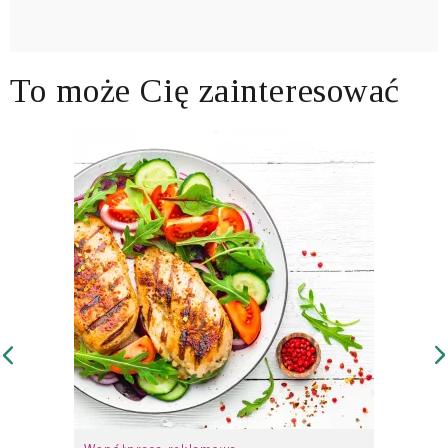
To może Cię zainteresować