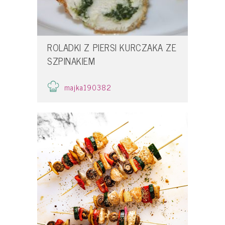
ROLADKI Z PIERSI KURCZAKA ZE
SZPINAKIEM
majka190382