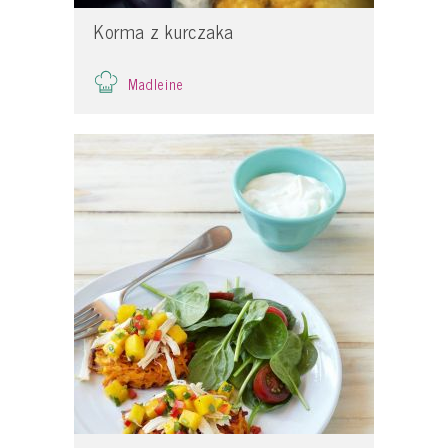
Korma z kurczaka
Madleine