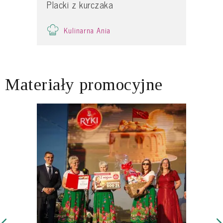
Placki z kurczaka
Kulinarna Ania
Materiały promocyjne