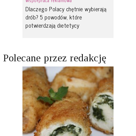
Współpraca reklamowa
Dlaczego Polacy chętnie wybierają
drób? 5 powodów, które
potwierdzają dietetycy
Polecane przez redakcję