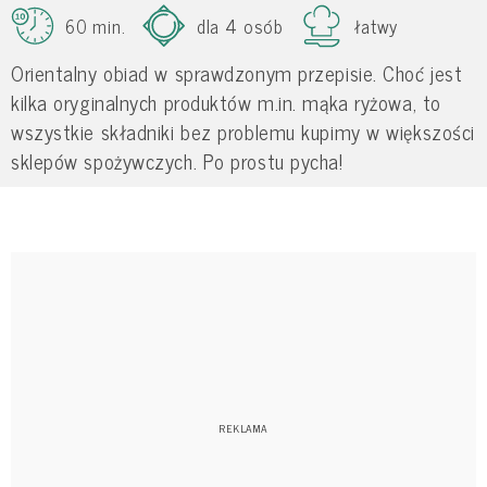
60 min.
dla 4 osób
łatwy
Orientalny obiad w sprawdzonym przepisie. Choć jest
kilka oryginalnych produktów m.in. mąka ryżowa, to
wszystkie składniki bez problemu kupimy w większości
sklepów spożywczych. Po prostu pycha!