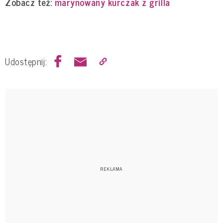
Zobacz też:
marynowany kurczak z grilla
Udostępnij: