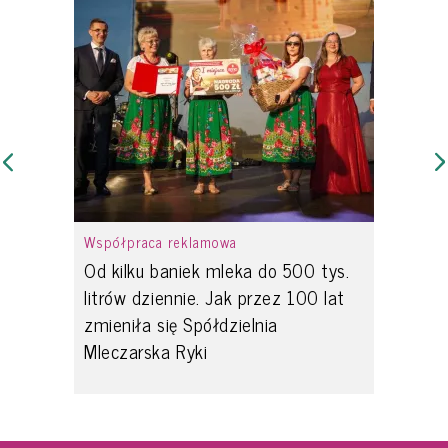
Współpraca reklamowa
Od kilku baniek mleka do 500 tys.
litrów dziennie. Jak przez 100 lat
zmieniła się Spółdzielnia
Mleczarska Ryki