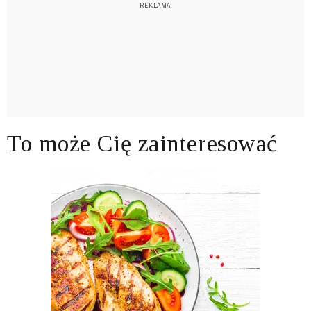
To może Cię zainteresować