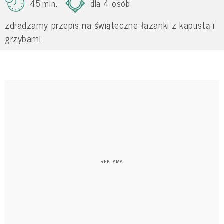
45 min.
dla 4 osób
zdradzamy przepis na świąteczne łazanki z kapustą i
grzybami.