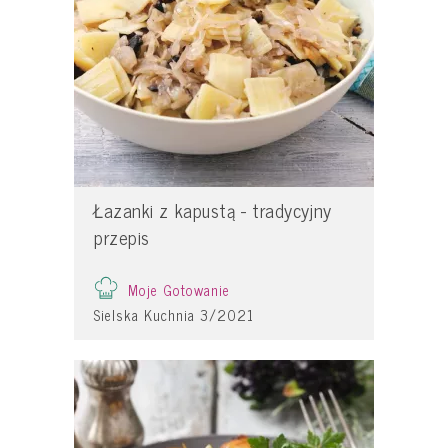
Łazanki z kapustą - tradycyjny
przepis
Moje Gotowanie
Sielska Kuchnia 3/2021