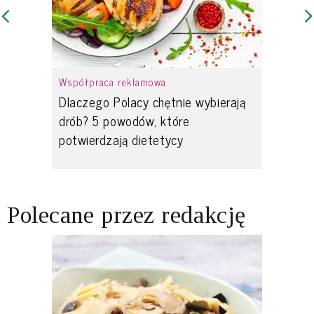
Współpraca reklamowa
Dlaczego Polacy chętnie wybierają
drób? 5 powodów, które
potwierdzają dietetycy
Polecane przez redakcję