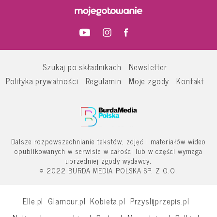
Szukaj po składnikach
Newsletter
Polityka prywatności
Regulamin
Moje zgody
Kontakt
Dalsze rozpowszechnianie tekstów, zdjęć i materiałów wideo
opublikowanych w serwisie w całości lub w części wymaga
uprzedniej zgody wydawcy.
© 2022 BURDA MEDIA POLSKA SP. Z O.O.
Elle.pl
Glamour.pl
Kobieta.pl
Przyslijprzepis.pl