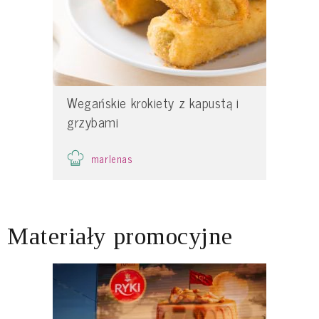
Wegańskie krokiety z kapustą i
grzybami
marlenas
Materiały promocyjne