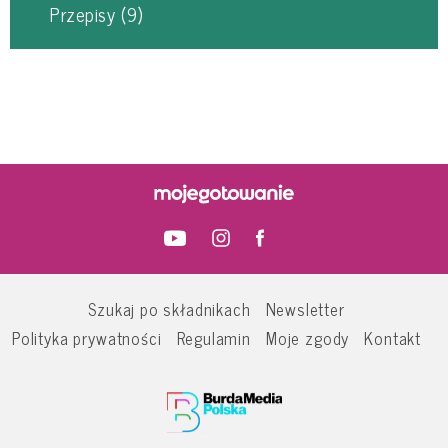
Przepisy
(9)
Szukaj po składnikach
Newsletter
Polityka prywatności
Regulamin
Moje zgody
Kontakt