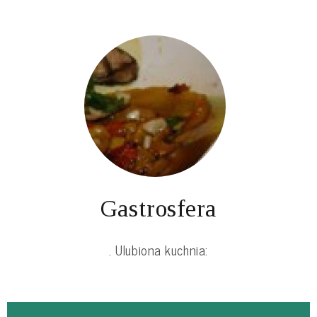
Gastrosfera
. Ulubiona kuchnia: