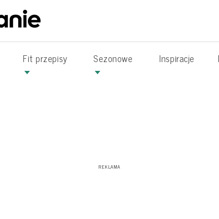
Fit przepisy
Sezonowe
Inspiracje