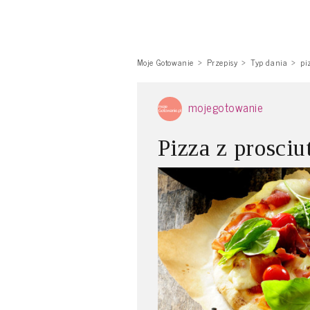
Moje Gotowanie
Przepisy
Typ dania
pi
mojegotowanie
Pizza z prosciu