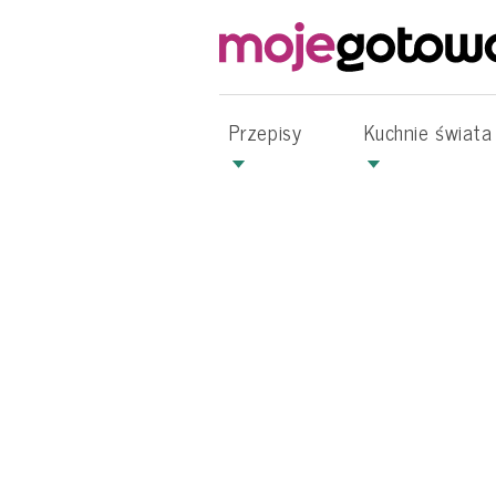
Przepisy
Kuchnie świata