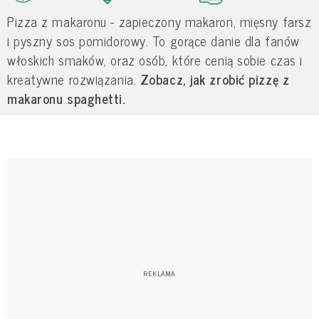
Pizza z makaronu - zapieczony makaron, mięsny farsz
i pyszny sos pomidorowy. To gorące danie dla fanów
włoskich smaków, oraz osób, które cenią sobie czas i
kreatywne rozwiązania.
Zobacz, jak zrobić pizzę z
makaronu spaghetti.