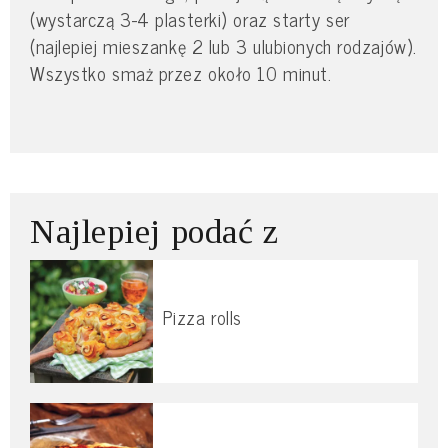
(wystarczą 3-4 plasterki) oraz starty ser
(najlepiej mieszankę 2 lub 3 ulubionych rodzajów).
Wszystko smaż przez około 10 minut.
Najlepiej podać z
Pizza rolls