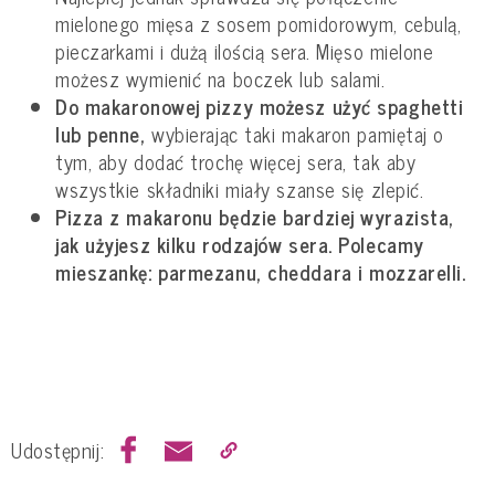
mielonego mięsa z sosem pomidorowym, cebulą,
pieczarkami i dużą ilością sera. Mięso mielone
możesz wymienić na boczek lub salami.
Do makaronowej pizzy możesz użyć spaghetti
lub penne,
wybierając taki makaron pamiętaj o
tym, aby dodać trochę więcej sera, tak aby
wszystkie składniki miały szanse się zlepić.
Pizza z makaronu będzie bardziej wyrazista,
jak użyjesz kilku rodzajów sera. Polecamy
mieszankę: parmezanu, cheddara i mozzarelli.
Udostępnij: