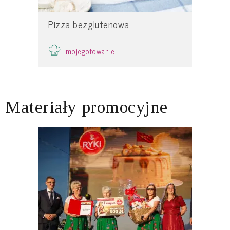
Pizza bezglutenowa
mojegotowanie
Materiały promocyjne