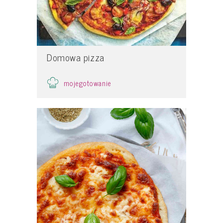
Domowa pizza
mojegotowanie