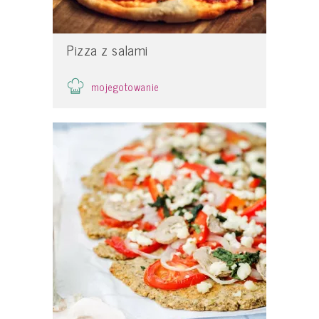
Pizza z salami
mojegotowanie