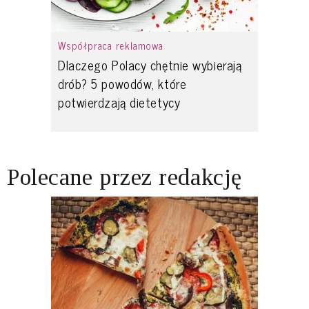
Współpraca reklamowa
Dlaczego Polacy chętnie wybierają
drób? 5 powodów, które
potwierdzają dietetycy
Polecane przez redakcję