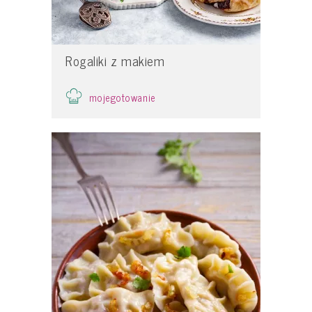
Rogaliki z makiem
mojegotowanie