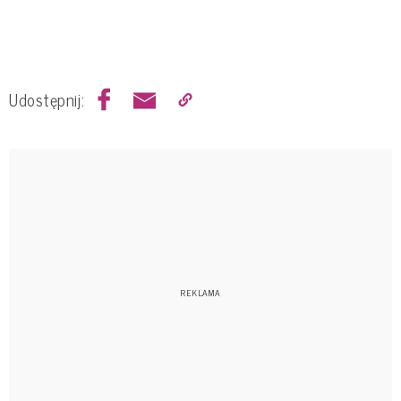
Udostępnij: