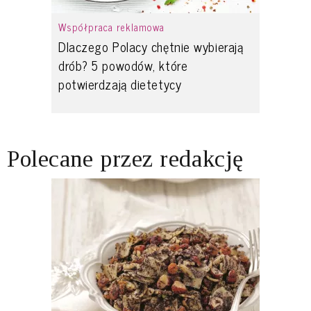
Współpraca reklamowa
Dlaczego Polacy chętnie wybierają
drób? 5 powodów, które
potwierdzają dietetycy
Polecane przez redakcję