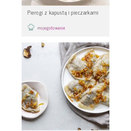
Pierogi z kapustą i pieczarkami
mojegotowanie