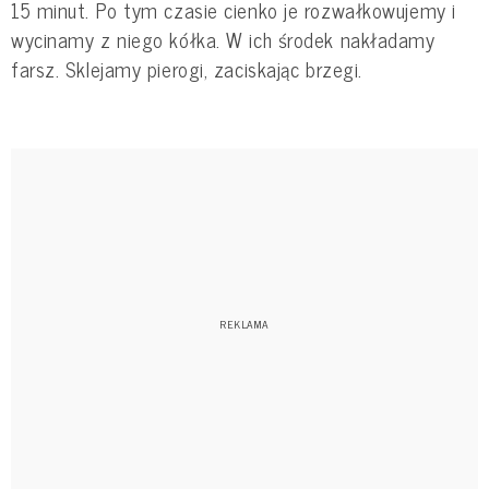
15 minut. Po tym czasie cienko je rozwałkowujemy i
wycinamy z niego kółka. W ich środek nakładamy
farsz. Sklejamy pierogi, zaciskając brzegi.