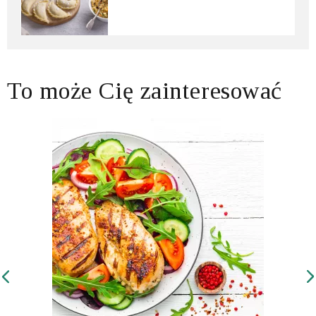
To może Cię zainteresować