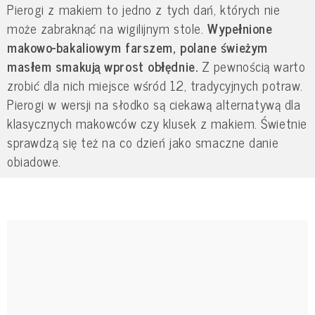
Pierogi z makiem to jedno z tych dań, których nie
może zabraknąć na wigilijnym stole.
Wypełnione
makowo-bakaliowym farszem, polane świeżym
masłem smakują wprost obłędnie.
Z pewnością warto
zrobić dla nich miejsce wśród 12, tradycyjnych potraw.
Pierogi w wersji na słodko są ciekawą alternatywą dla
klasycznych makowców czy klusek z makiem. Świetnie
sprawdzą się też na co dzień jako smaczne danie
obiadowe.