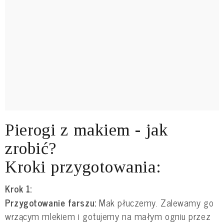
Pierogi z makiem - jak
zrobić?
Kroki przygotowania:
Krok 1:
Przygotowanie farszu:
Mak płuczemy. Zalewamy go
wrzącym mlekiem i gotujemy na małym ogniu przez