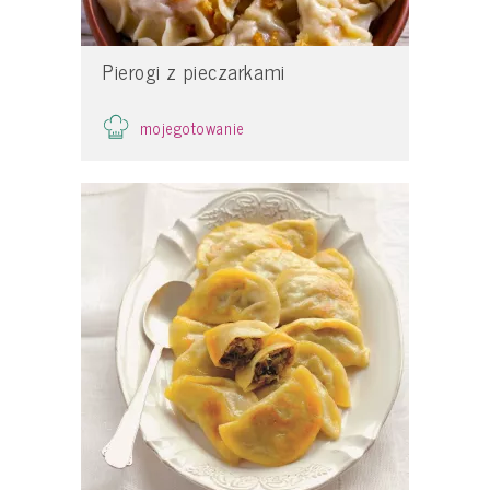
Pierogi z pieczarkami
mojegotowanie