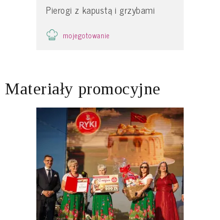
Pierogi z kapustą i grzybami
mojegotowanie
Materiały promocyjne