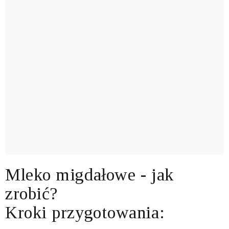
Mleko migdałowe - jak
zrobić?
Kroki przygotowania: