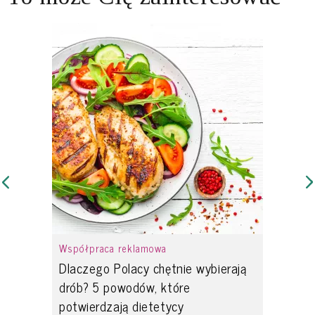
Współpraca reklamowa
Dlaczego Polacy chętnie wybierają
drób? 5 powodów, które
potwierdzają dietetycy