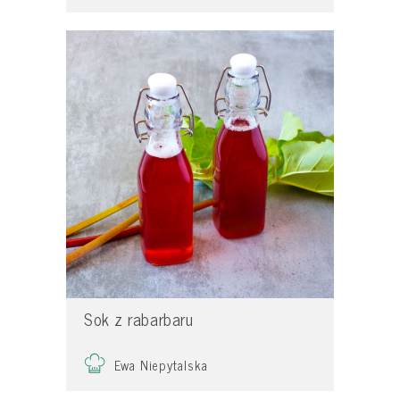
Sok z rabarbaru
Ewa Niepytalska