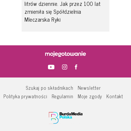
litrów dziennie. Jak przez 100 lat
zmieniła się Spółdzielnia
Mleczarska Ryki
Szukaj po składnikach
Newsletter
Polityka prywatności
Regulamin
Moje zgody
Kontakt