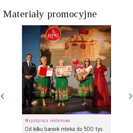
Materiały promocyjne
Współpraca reklamowa
Od kilku baniek mleka do 500 tys.