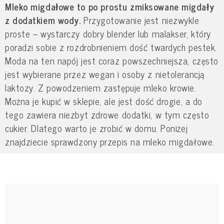
Mleko migdałowe to po prostu zmiksowane migdały
z dodatkiem wody.
Przygotowanie jest niezwykle
proste – wystarczy dobry blender lub malakser, który
poradzi sobie z rozdrobnieniem dość twardych pestek.
Moda na ten napój jest coraz powszechniejsza, często
jest wybierane przez wegan i osoby z nietolerancją
laktozy. Z powodzeniem zastępuje mleko krowie.
Można je kupić w sklepie, ale jest dość drogie, a do
tego zawiera niezbyt zdrowe dodatki, w tym często
cukier. Dlatego warto je zrobić w domu. Poniżej
znajdziecie sprawdzony przepis na mleko migdałowe.