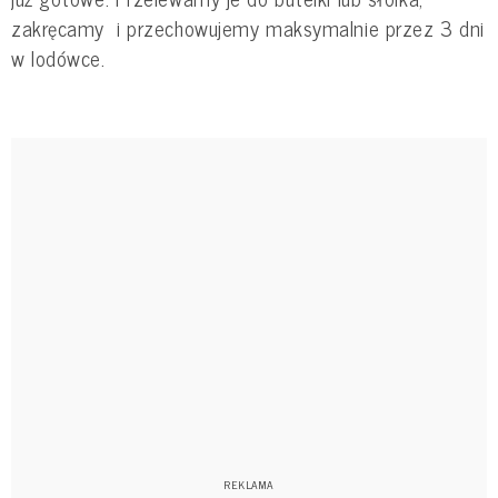
zakręcamy i przechowujemy maksymalnie przez 3 dni
w lodówce.