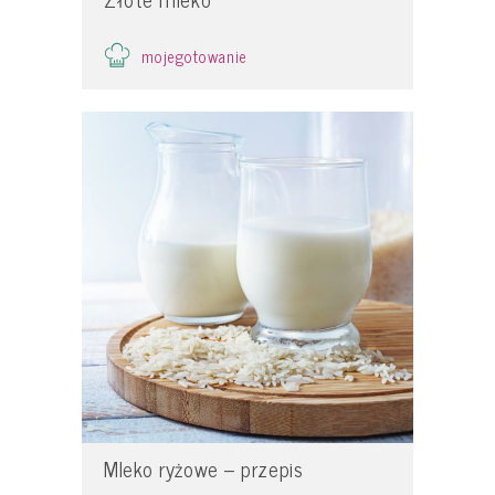
mojegotowanie
Mleko ryżowe – przepis