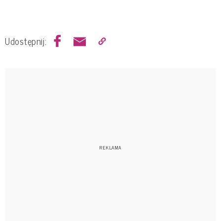
Udostępnij: