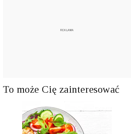
To może Cię zainteresować