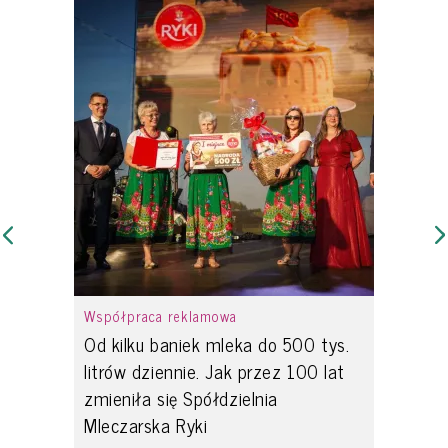
Współpraca reklamowa
Od kilku baniek mleka do 500 tys.
litrów dziennie. Jak przez 100 lat
zmieniła się Spółdzielnia
Mleczarska Ryki