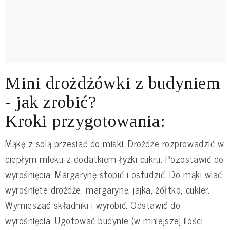
Mini drożdżówki z budyniem
- jak zrobić?
Kroki przygotowania:
Mąkę z solą przesiać do miski. Drożdże rozprowadzić w
ciepłym mleku z dodatkiem łyżki cukru. Pozostawić do
wyrośnięcia. Margarynę stopić i ostudzić. Do mąki wlać
wyrośnięte drożdże, margarynę, jajka, żółtko, cukier.
Wymieszać składniki i wyrobić. Odstawić do
wyrośnięcia. Ugotować budynie (w mniejszej ilości