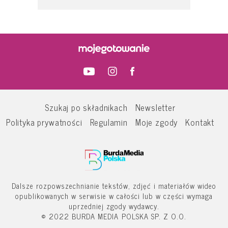
Szukaj po składnikach
Newsletter
Polityka prywatności
Regulamin
Moje zgody
Kontakt
Dalsze rozpowszechnianie tekstów, zdjęć i materiałów wideo
opublikowanych w serwisie w całości lub w części wymaga
uprzedniej zgody wydawcy.
© 2022 BURDA MEDIA POLSKA SP. Z O.O.