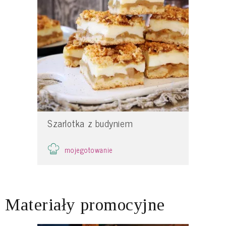
Szarlotka z budyniem
mojegotowanie
Materiały promocyjne