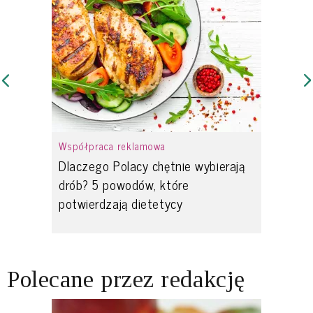
Współpraca reklamowa
Dlaczego Polacy chętnie wybierają
drób? 5 powodów, które
potwierdzają dietetycy
Polecane przez redakcję