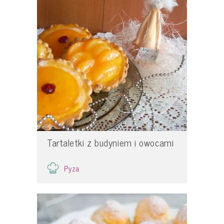
Tartaletki z budyniem i owocami
Pyza