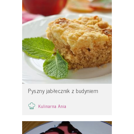
Pyszny jabłecznik z budyniem
Kulinarna Ania