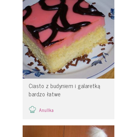
Ciasto z budyniem i galaretką
bardzo łatwe
Anullka