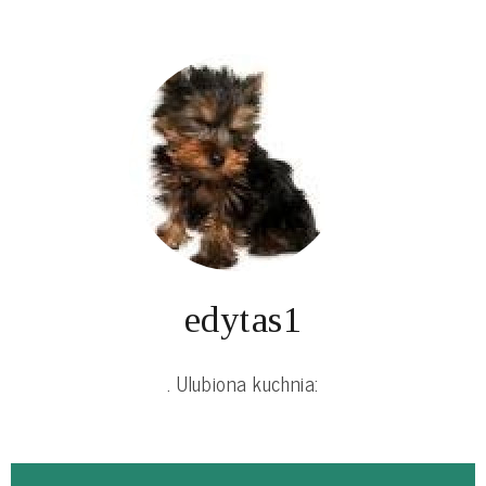
edytas1
. Ulubiona kuchnia: