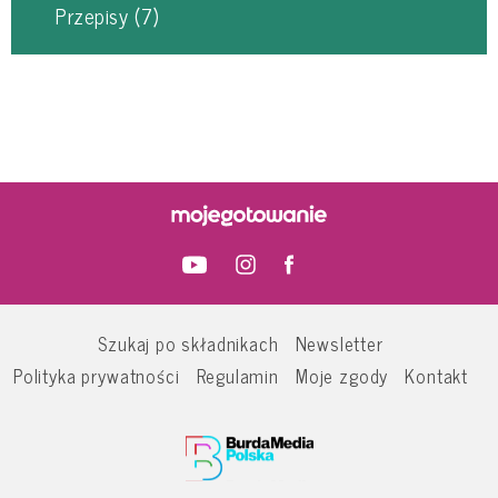
Przepisy
(7)
Szukaj po składnikach
Newsletter
Polityka prywatności
Regulamin
Moje zgody
Kontakt